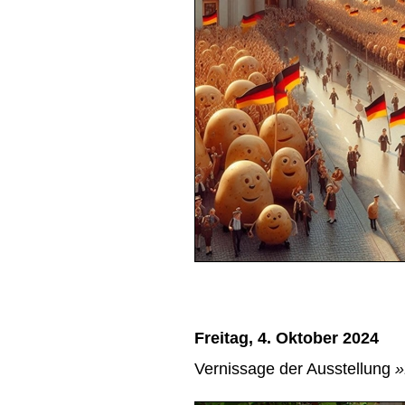
Freitag, 4. Oktober 2024
Vernissage der Ausstellung
»