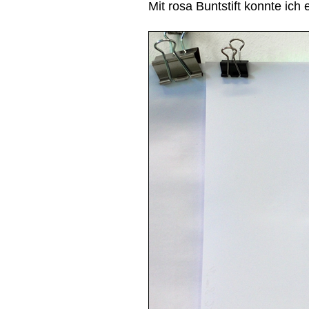
Mit rosa Buntstift konnte ich