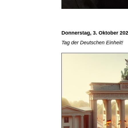
Donnerstag, 3. Oktober 20
Tag der Deutschen Einheit!