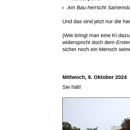
Am Bau herrscht Samenst
Und das sind jetzt nur die h
(Wie bringt man eine KI dazu
widerspricht doch dem
Erste
sicher noch ein Mensch seine
Mittwoch, 9. Oktober 2024
Sie hält!