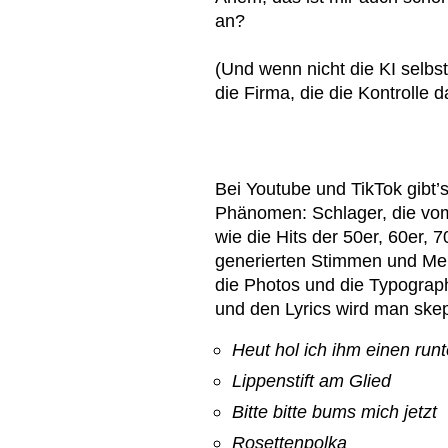
an?
(Und wenn nicht die KI selbst
die Firma, die die Kontrolle d
Bei Youtube und TikTok gibt
Phänomen: Schlager, die vo
wie die Hits der 50er, 60er, 
generierten Stimmen und Mel
die Photos und die Typograph
und den Lyrics wird man skep
Heut hol ich ihm einen runt
Lippenstift am Glied
Bitte bitte bums mich jetzt
Rosettenpolka