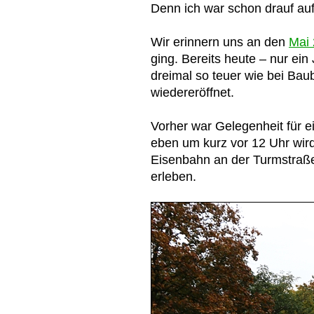
Denn ich war schon drauf au
Wir erinnern uns an den
Mai
ging. Bereits heute – nur ein 
dreimal so teuer wie bei Bau
wiedereröffnet.
Vorher war Gelegenheit für ei
eben um kurz vor 12 Uhr wir
Eisenbahn an der Turmstraße 
erleben.