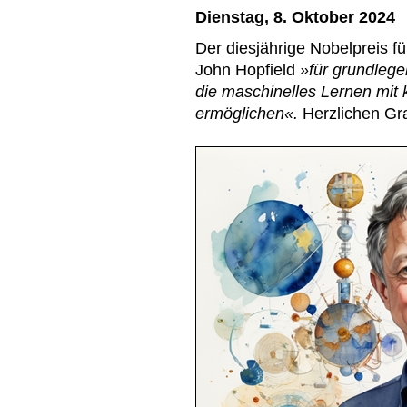
Dienstag, 8. Oktober 2024
Der diesjährige Nobelpreis f
John Hopfield
»für grundleg
die maschinelles Lernen mit
ermöglichen«.
Herzlichen Gra