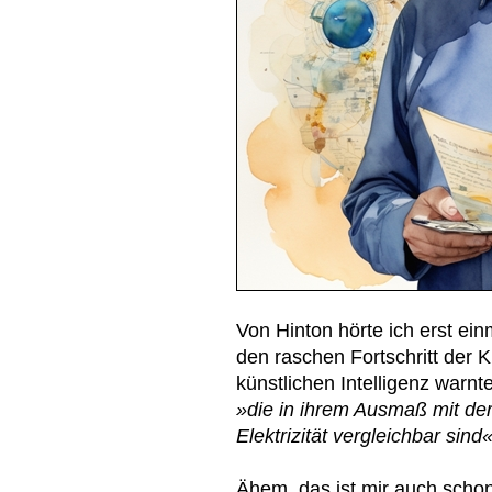
Von Hinton hörte ich erst ein
den raschen Fortschritt der 
künstlichen Intelligenz warn
»die in ihrem Ausmaß mit der 
Elektrizität vergleichbar sind«
Ähem, das ist mir auch schon 