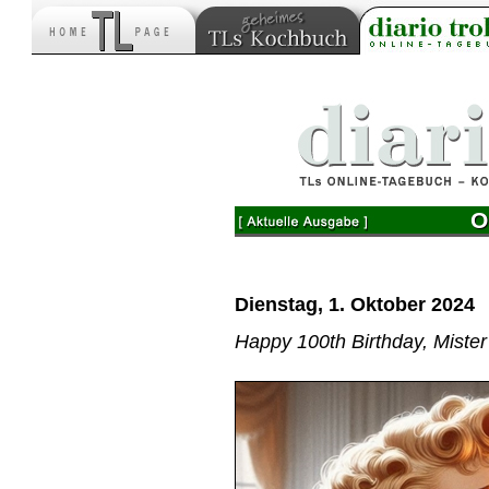
O
Dienstag, 1. Oktober 2024
Happy 100th Birthday, Mister