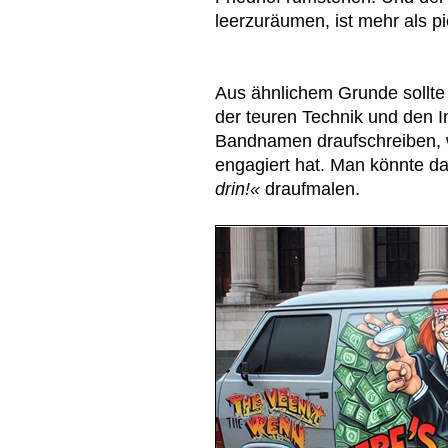
leerzuräumen, ist mehr als pi
Aus ähnlichem Grunde sollte
der teuren Technik und den 
Bandnamen draufschreiben, 
engagiert hat. Man könnte d
drin!«
draufmalen.