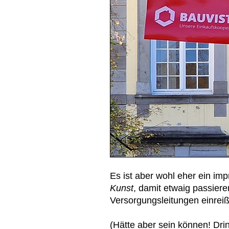
Es ist aber wohl eher ein im
Kunst
, damit etwaig passier
Versorgungsleitungen einre
(Hätte aber sein können! Dri