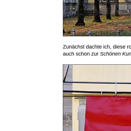
Zunächst dachte ich, diese 
auch schon zur
Schönen Kun