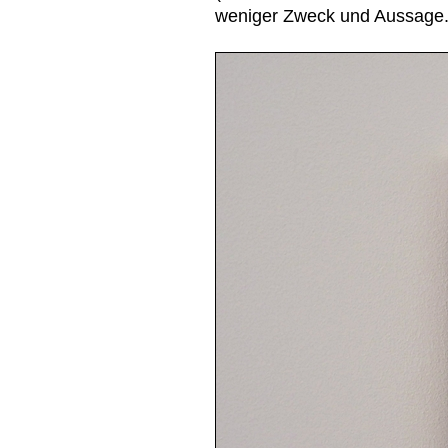
weniger Zweck und Aussage.