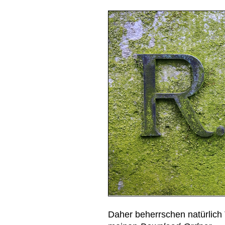
Daher beherrschen natürlic