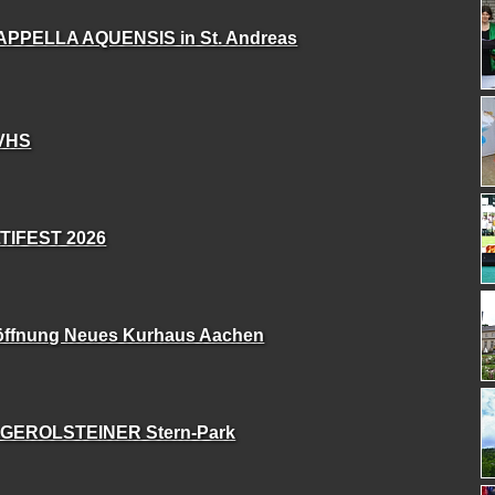
APPELLA AQUENSIS in St. Andreas
 VHS
TIFEST 2026
öffnung Neues Kurhaus Aachen
 GEROLSTEINER Stern-Park