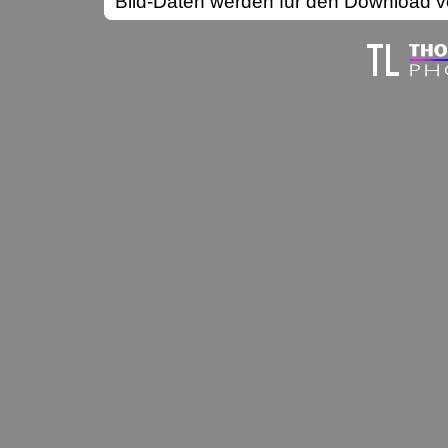
Bild-Daten werden für den Download vo