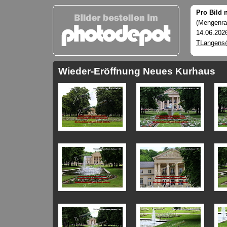
Pro Bild 
(Mengenrab
14.06.202
TLangens
Wieder-Eröffnung Neues Kurhaus