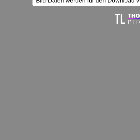
Bild-Daten werden für den Download vo