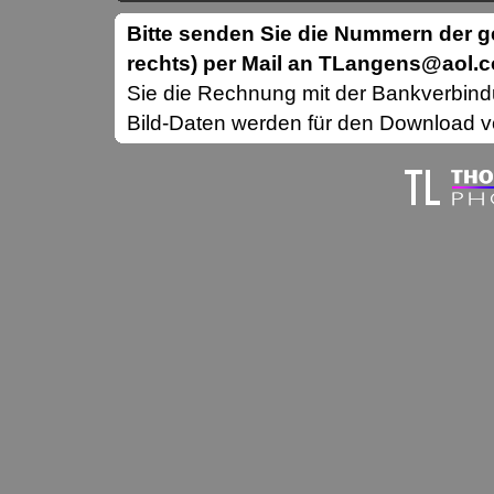
Bitte senden Sie die Nummern der
rechts) per Mail an TLangens@aol.
Sie die Rechnung mit der Bankverbin
Bild-Daten werden für den Download vo