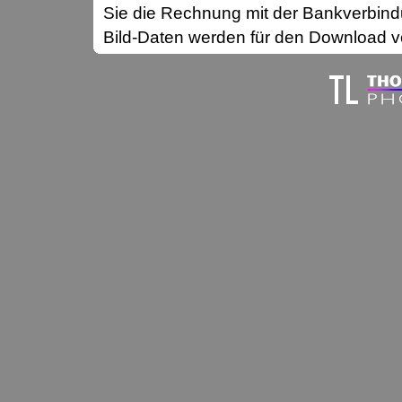
Sie die Rechnung mit der Bankverbin
Bild-Daten werden für den Download vo