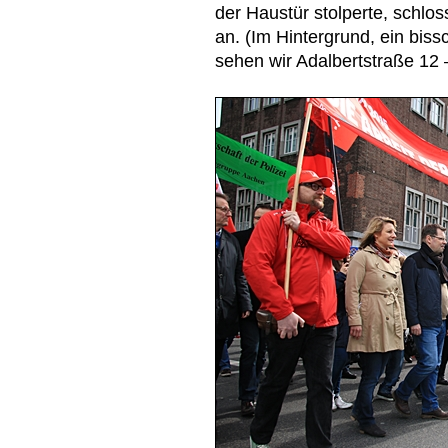
der Haustür stolperte, schl
an. (Im Hintergrund, ein biss
sehen wir Adalbertstraße 12 –