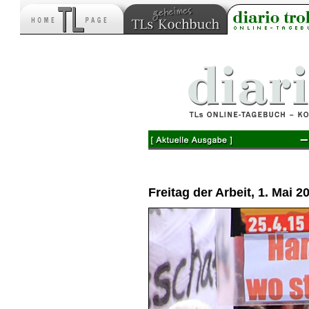
–
Freitag der Arbeit, 1. Mai 2