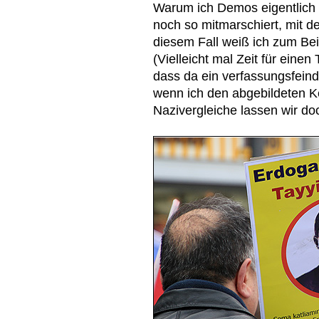
Warum ich Demos eigentlich 
noch so mitmarschiert, mit 
diesem Fall weiß ich zum Beis
(Vielleicht mal Zeit für einen
dass da ein verfassungsfeind
wenn ich den abgebildeten Ke
Nazivergleiche lassen wir doc