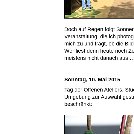
Doch auf Regen folgt Sonnens
Veranstaltung, die ich phot
mich zu und fragt, ob die Bil
Wer liest denn heute noch Ze
meistens nicht danach aus 
Sonntag, 10. Mai 2015
Tag der Offenen Ateliers. St
Umgebung zur Auswahl gesta
beschränkt: