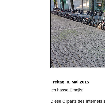
Freitag, 8. Mai 2015
Ich hasse Emojis!
Diese Cliparts des Internets s