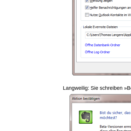
Langweilig: Sie schreiben »