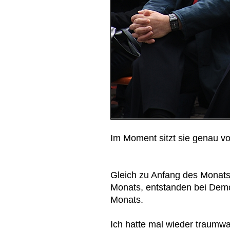
Im Moment sitzt sie genau vo
Gleich zu Anfang des Monats
Monats, entstanden bei Dem
Monats.
Ich hatte mal wieder traumwa