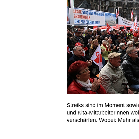
Streiks sind im Moment sowie
und Kita-Mitarbeiterinnen wol
verschärfen. Wobei: Mehr al