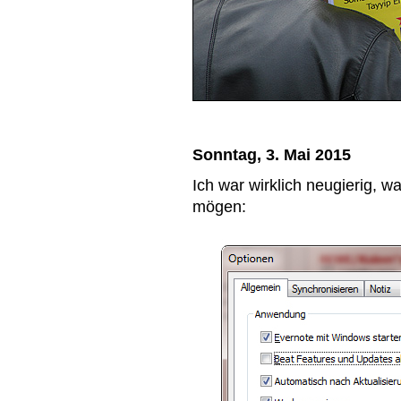
Sonntag, 3. Mai 2015
Ich war wirklich neugierig, 
mögen: