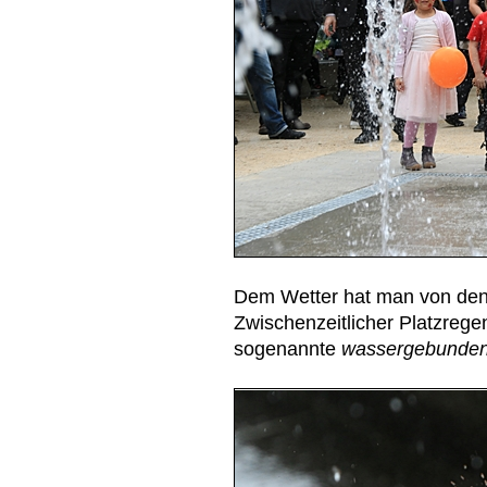
Dem Wetter hat man von den F
Zwischenzeitlicher Platzrege
sogenannte
wassergebunde