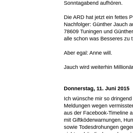
Sonntagabend aufhören.
Die ARD hat jetzt ein fettes 
Nachfolger: Günther Jauch a
78609 Tuningen und Günthe
alle schon was Besseres zu 
Aber egal: Anne will.
Jauch wird weiterhin Millionär
Donnerstag, 11. Juni 2015
Ich wünsche mir so dringend
Meldungen wegen vermisster
aus der Facebook-Timeline au
mit Giftköderwarnungen, Hun
sowie Todesdrohungen gegenü