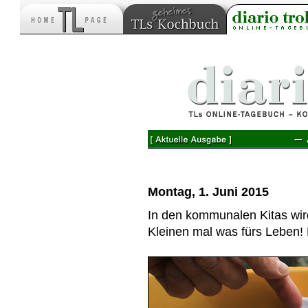
–
Montag, 1. Juni 2015
In den kommunalen Kitas wird
Kleinen mal was fürs Leben