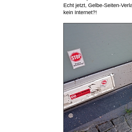
Echt jetzt, Gelbe-Seiten-Verl
kein Internet?!