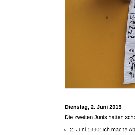
Dienstag, 2. Juni 2015
Die zweiten Junis hatten sc
2. Juni 1990: Ich mache Abi