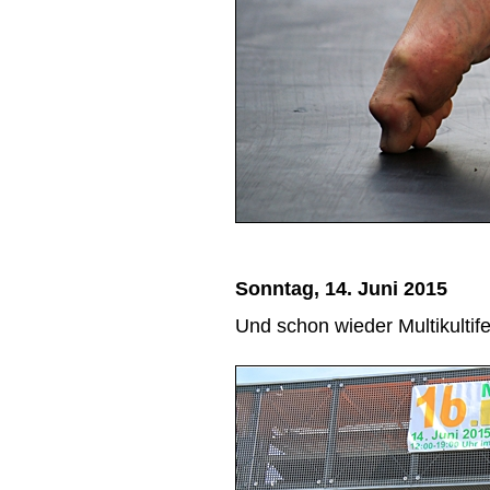
Sonntag, 14. Juni 2015
Und schon wieder Multikultife