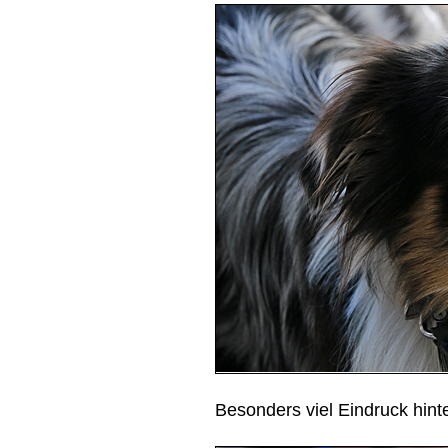
Besonders viel Eindruck hint