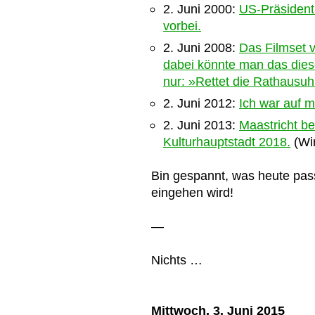
2. Juni 2000:
US-Präsident 
vorbei.
2. Juni 2008:
Das Filmset v
dabei könnte man das dies
nur: »Rettet die Rathausuh
2. Juni 2012:
Ich war auf m
2. Juni 2013:
Maastricht be
Kulturhauptstadt 2018.
(Wir
Bin gespannt, was heute pass
eingehen wird!
—
Nichts …
Mittwoch, 3. Juni 2015