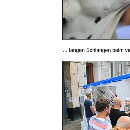
… langen Schlangen beim v