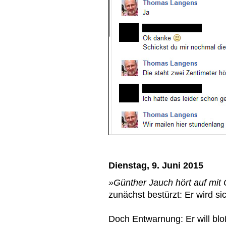
Dienstag, 9. Juni 2015
»Günther Jauch hört auf mit
zunächst bestürzt: Er wird si
Doch Entwarnung: Er will bl