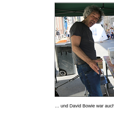
… und David Bowie war auch