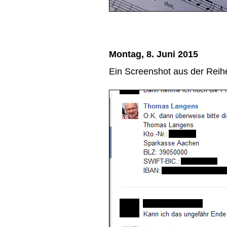
Montag, 8. Juni 2015
Ein Screenshot aus der Rei