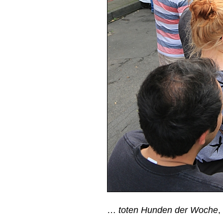
…
toten Hunden der Woche
,