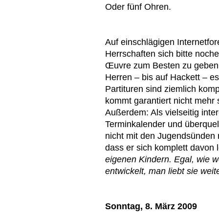
Oder fünf Ohren.
Auf einschlägigen Internetfo
Herrschaften sich bitte noc
Œuvre zum Besten zu geben. N
Herren – bis auf Hackett – e
Partituren sind ziemlich komp
kommt garantiert nicht mehr 
Außerdem: Als vielseitig inte
Terminkalender und überquell
nicht mit den Jugendsünden 
dass er sich komplett davon 
eigenen Kindern. Egal, wie 
entwickelt, man liebt sie we
Sonntag, 8. März 2009