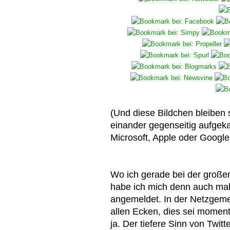
(Und diese Bildchen bleiben 
einander gegenseitig aufgek
Microsoft, Apple oder Google
Wo ich gerade bei der große
habe ich mich denn auch ma
angemeldet. In der Netzgeme
allen Ecken, dies sei momen
ja. Der tiefere Sinn von Twitt