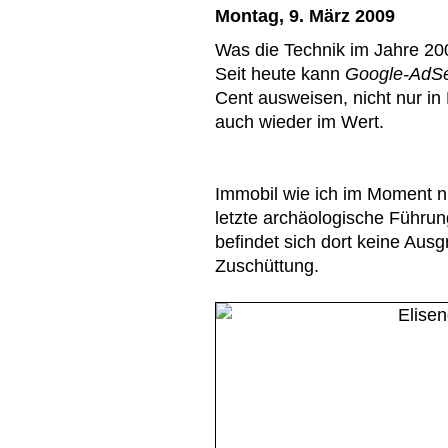
Montag, 9. März 2009
Was die Technik im Jahre 2009
Seit heute kann
Google-AdS
Cent ausweisen, nicht nur in 
auch wieder im Wert.
Immobil wie ich im Moment nu
letzte archäologische Führun
befindet sich dort keine Aus
Zuschüttung.