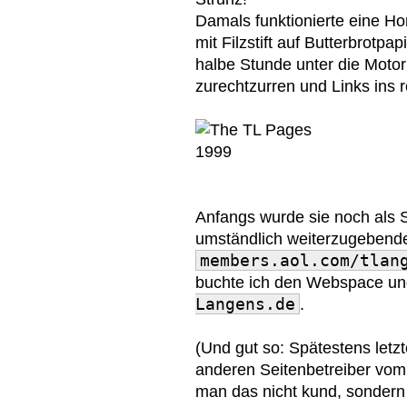
Damals funktionierte eine 
mit Filzstift auf Butterbrotp
halbe Stunde unter die Motor
zurechtzurren und Links ins r
Anfangs wurde sie noch als S
umständlich weiterzugebend
members.aol.com/tlan
buchte ich den Webspace un
Langens.de
.
(Und gut so: Spätestens letz
anderen Seitenbetreiber vom 
man das nicht kund, sondern 