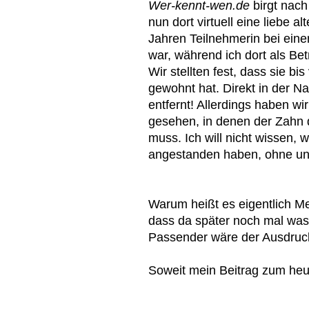
Wer-kennt-wen.de
birgt nach
nun dort virtuell eine liebe a
Jahren Teilnehmerin bei eine
war, während ich dort als Bet
Wir stellten fest, dass sie b
gewohnt hat. Direkt in der Na
entfernt! Allerdings haben wi
gesehen, in denen der Zahn d
muss. Ich will nicht wissen,
angestanden haben, ohne un
Warum heißt es eigentlich M
dass da später noch mal was 
Passender wäre der Ausdru
Soweit mein Beitrag zum he