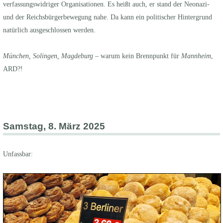
verfassungswidriger Organisationen. Es heißt auch, er stand der Neonazi-
und der Reichsbürgerbewegung nahe. Da kann ein politischer Hintergrund
natürlich ausgeschlossen werden.
München, Solingen, Magdeburg
– warum kein Brennpunkt für
Mannheim
,
ARD?!
Samstag, 8. März 2025
Unfassbar: