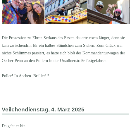
Die Prozession zu Ehren Serkans des Ersten dauerte etwas länger, denn sie
kam zwischendrin für ein halbes Stündchen zum Stehen. Zum Glück war
nichts Schlimmes passiert, es hatte sich bloß der Kommandanturwagen der
Oecher Penn an den Pollern in der Ursulinerstraße festgefahren.
Poller! In Aachen. Brüller!!!
Veilchendienstag, 4. März 2025
Da geht er hin: