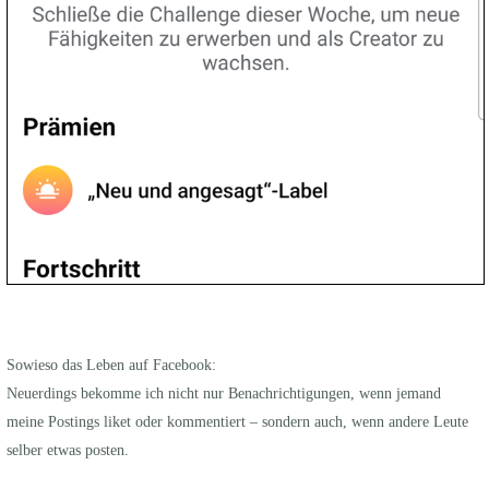
Sowieso das Leben auf Facebook:
Neuerdings bekomme ich nicht nur Benachrichtigungen, wenn jemand
meine Postings liket oder kommentiert – sondern auch, wenn andere Leute
selber etwas posten.