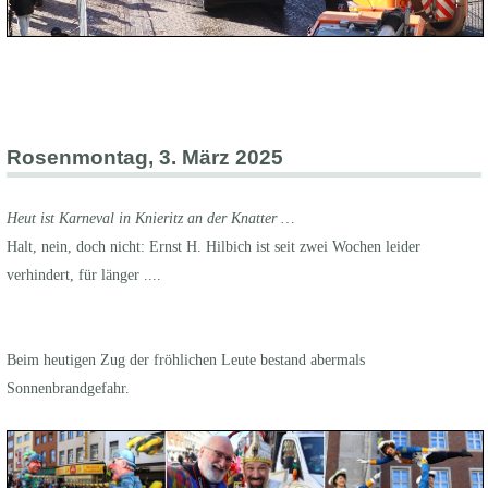
Rosenmontag, 3. März 2025
Heut ist Karneval in Knieritz an der Knatter …
Halt, nein, doch nicht: Ernst H. Hilbich ist seit zwei Wochen leider
verhindert, für länger ....
Beim heutigen Zug der fröhlichen Leute bestand abermals
Sonnenbrandgefahr.