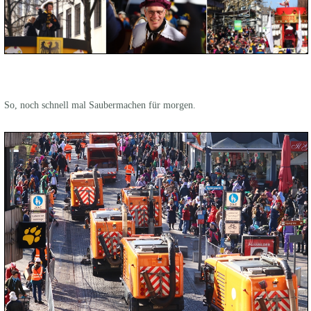
So, noch schnell mal Saubermachen für morgen.