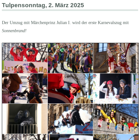
Tulpensonntag, 2. März 2025
Der Umzug mit Märchenprinz Julian I. wird der erste Karnevalszug mit
Sonnenbrand!