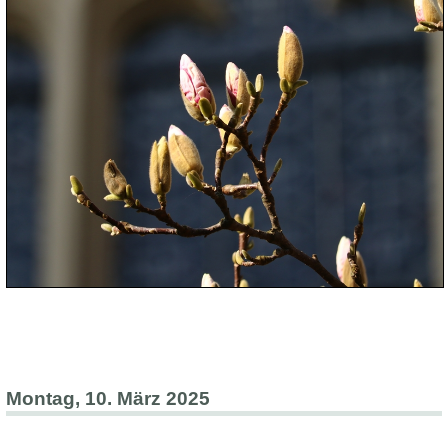
Montag, 10. März 2025