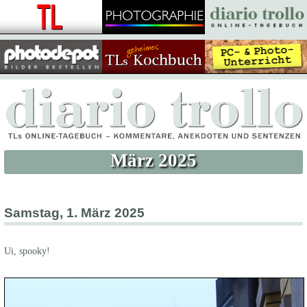
März 2025
Samstag, 1. März 2025
Ui, spooky!