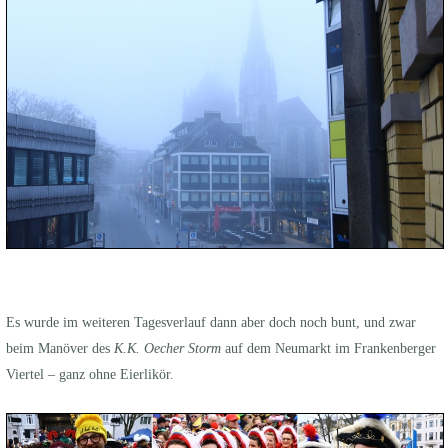
Es wurde im weiteren Tagesverlauf dann aber doch noch bunt, und zwar
beim Manöver des
K.K. Oecher Storm
auf dem Neumarkt im Frankenberger
Viertel – ganz ohne Eierlikör.