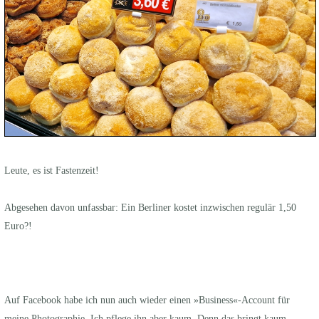
Leute, es ist Fastenzeit!
Abgesehen davon unfassbar: Ein Berliner kostet inzwischen regulär 1,50
Euro?!
Auf Facebook habe ich nun auch wieder einen »Business«-Account für
meine Photographie. Ich pflege ihn aber kaum. Denn das bringt kaum