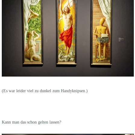
(Es war leider viel zu dunkel zum Handyknipsen.)
Kann man das schon gelten lassen?