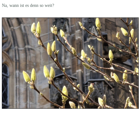
Na, wann ist es denn so weit?