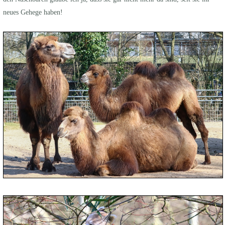
neues Gehege haben!