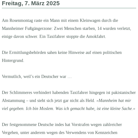
Freitag, 7. März 2025
Am Rosenmontag raste ein Mann mit einem Kleinwagen durch die
Mannheimer Fußgängerzone: Zwei Menschen starben, 14 wurden verletzt,
einige davon schwer. Ein Taxifahrer stoppte die Amokfahrt.
Die Ermittlungsbehörden sahen keine Hinweise auf einen politischen
Hintergrund.
Vermutlich, weil’s ein Deutscher war …
Der Schlimmeres verhindert habenden Taxifahrer hingegen ist pakistanischer
Abstammung – und sieht sich jetzt gar nicht als Held.
»Mannheim hat mir
viel gegeben. Ich bin Moslem. Was ich gemacht habe, ist eine kleine Sache.«
Der festgenommene Deutsche indes hat Vorstrafen wegen zahlreicher
Vergehen, unter anderem wegen des Verwendens von Kennzeichen