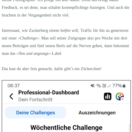
Feedback, es sei denn, man schaltet kostenpflichtige Anzeigen. Und auch die
brachten in der Vergangenheit nicht viel.
Interessant, wie Zuckerberg einem
helfen
will, Traffic für ihn zu generieren:
mit einer
»Challenge«
: Man soll seiner Zielgruppe also pro Woche mit drei
neuen Beiträgen und fünf neuen Reels auf die Nerven gehen, dann bekommt
man das
»Neu und angesagt«
-Label.
Das hast du aber fein gemacht, dafür gibt’s ein Zückerchen!