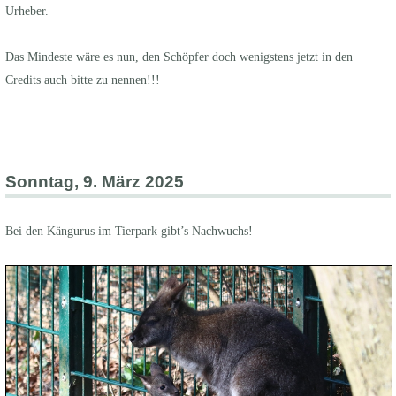
Urheber.
Das Mindeste wäre es nun, den Schöpfer doch wenigstens jetzt in den
Credits auch bitte zu nennen!!!
Sonntag, 9. März 2025
Bei den Kängurus im Tierpark gibt’s Nachwuchs!