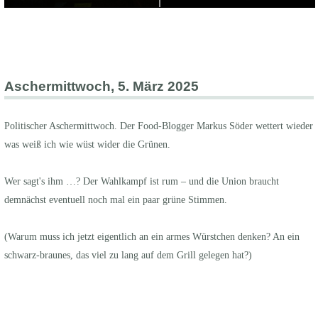
Aschermittwoch, 5. März 2025
Politischer Aschermittwoch. Der Food-Blogger Markus Söder wettert wieder
was weiß ich wie wüst wider die Grünen.
Wer sagt's ihm …? Der Wahlkampf ist rum – und die Union braucht
demnächst eventuell noch mal ein paar grüne Stimmen.
(Warum muss ich jetzt eigentlich an ein armes Würstchen denken? An ein
schwarz-braunes, das viel zu lang auf dem Grill gelegen hat?)