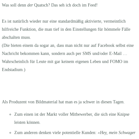
Was soll denn
der
Quatsch? Das seh ich doch im Feed!
Es ist natürlich wieder nur eine standardmäßig aktivierte, vermeintlich
hilfreiche Funktion, die man tief in den Einstellungen für hömmele Fälle
abschalten muss.
(Die bieten einem da sogar an, dass man nicht nur auf Facebook selbst eine
Nachricht bekommen kann, sondern auch per SMS und/oder E-Mail …
Wahrscheinlich für Leute mit gar keinem eigenen Leben und FOMO im
Endstadium.)
Als Produzent von Bildmaterial hat man es ja schwer in diesen Tagen.
Zum einen ist der Markt voller Mitbewerber, die sich eine Knipse
leisten können.
Zum anderen denken viele potentielle Kunden:
»Hey, mein Schwager