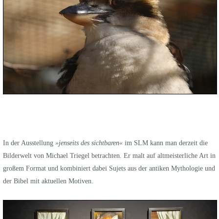
In der Ausstellung
»jenseits des sichtbaren«
im SLM kann man derzeit die
Bilderwelt von Michael Triegel betrachten. Er malt auf altmeisterliche Art in
großem Format und kombiniert dabei Sujets aus der antiken Mythologie und
der Bibel mit aktuellen Motiven.