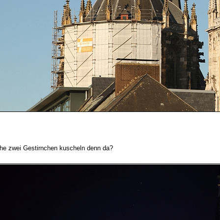
he zwei Gestirnchen kuscheln denn da?