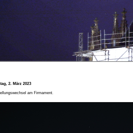
tag, 2. März 2023
tellungswechsel am Firmament.