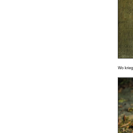
Wo krieg