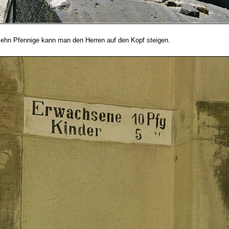
zehn Pfennige kann man den Herren auf den Kopf steigen.