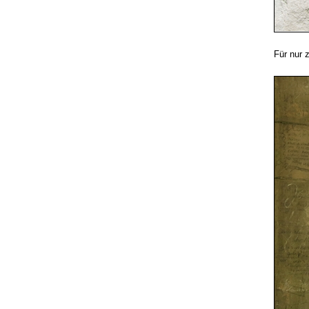
Für nur 