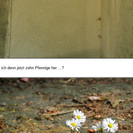
 ich denn jetzt zehn Pfennige her …?