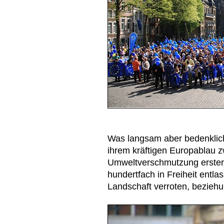
Was langsam aber bedenklich 
ihrem kräftigen Europablau 
Umweltverschmutzung erster 
hundertfach in Freiheit entla
Landschaft verroten, bezie