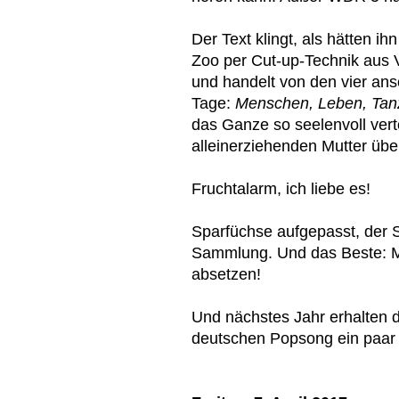
Der Text klingt, als hätten i
Zoo per Cut-up-Technik aus
und handelt von den vier an
Tage:
Menschen, Leben, Tan
das Ganze so seelenvoll vert
alleinerziehenden Mutter üb
Fruchtalarm, ich liebe es!
Sparfüchse aufgepasst, der S
Sammlung. Und das Beste: M
absetzen!
Und nächstes Jahr erhalten d
deutschen Popsong ein paar