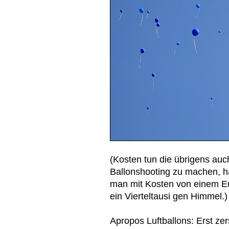
(Kosten tun die übrigens auch
Ballonshooting zu machen, h
man mit Kosten von einem Eur
ein Vierteltausi gen Himmel.)
Apropos Luftballons: Erst zer