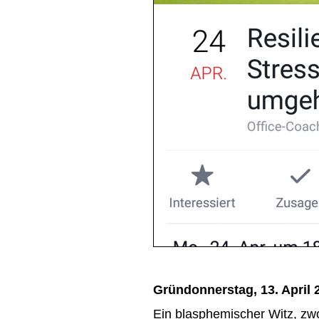
Gründonnerstag, 13. April 
Ein blasphemischer Witz, zwo