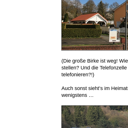
(Die große Birke ist weg! Wi
stellen? Und die Telefonzelle
telefonieren?!)
Auch sonst sieht’s im Heimat
wenigstens …