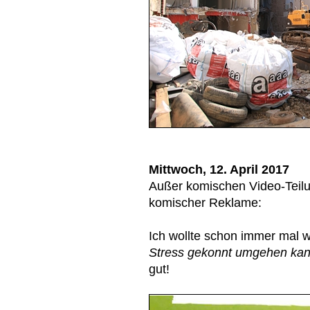
Mittwoch, 12. April 2017
Außer komischen Video-Teil
komischer Reklame:
Ich wollte schon immer mal w
Stress gekonnt umgehen ka
gut!