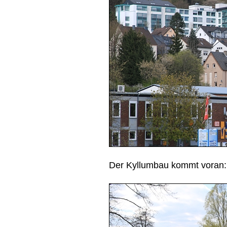
Der Kyllumbau kommt voran: