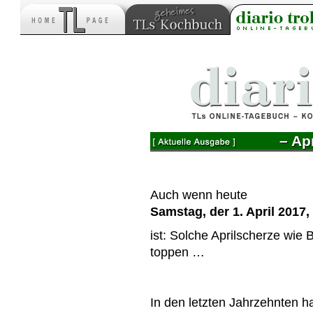
– Apr
Auch wenn heute
Samstag, der 1. April 2017,
ist: Solche Aprilscherze wie 
toppen …
In den letzten Jahrzehnten h