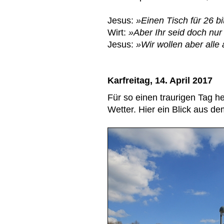
Jesus:
»Einen Tisch für 26 bi
Wirt:
»Aber Ihr seid doch nur
Jesus:
»Wir wollen aber alle 
Karfreitag, 14. April 2017
Für so einen traurigen Tag h
Wetter. Hier ein Blick aus 