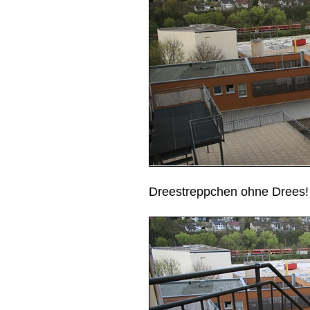
Dreestreppchen ohne Drees!