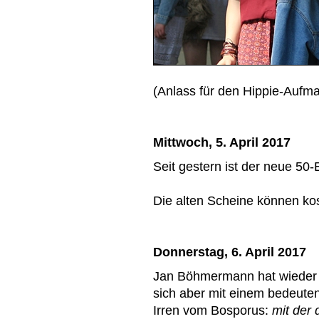
(Anlass für den Hippie-Aufma
Mittwoch, 5. April 2017
Seit gestern ist der neue 50-
Die alten Scheine können ko
Donnerstag, 6. April 2017
Jan Böhmermann hat wieder 
sich aber mit einem bedeute
Irren vom Bosporus:
mit der