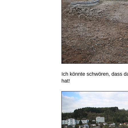
Ich könnte schwören, dass d
hat!