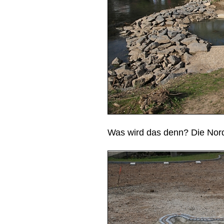
Was wird das denn? Die Nord