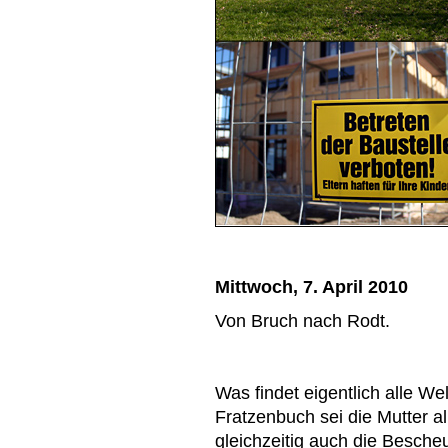
Mittwoch, 7. April 2010
Von Bruch nach Rodt.
Was findet eigentlich alle We
Fratzenbuch sei die Mutter a
gleichzeitig auch die Bescheu