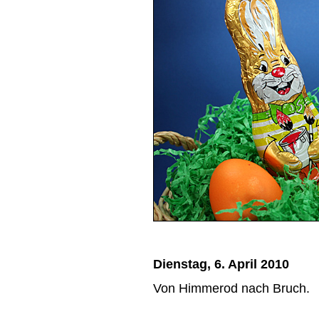
Dienstag, 6. April 2010
Von Himmerod nach Bruch.