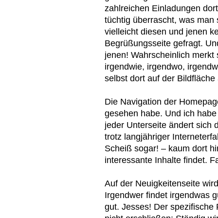
zahlreichen Einladungen dort
tüchtig überrascht, was man 
vielleicht diesen und jenen k
Begrüßungsseite gefragt. Un
jenen! Wahrscheinlich merkt
irgendwie, irgendwo, irgend
selbst dort auf der Bildfläche
Die Navigation der Homepage
gesehen habe. Und ich habe 
jeder Unterseite ändert sich 
trotz langjähriger Interneter
Scheiß sogar! – kaum dort hin
interessante Inhalte findet. 
Auf der Neuigkeitenseite wird
Irgendwer findet irgendwas g
gut. Jesses! Der spezifische 