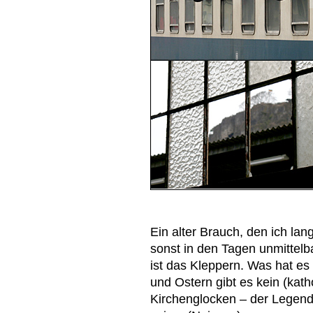
Ein alter Brauch, den ich lan
sonst in den Tagen unmittelba
ist das Kleppern. Was hat es
und Ostern gibt es kein (kath
Kirchenglocken – der Legend