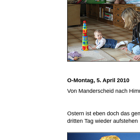
O-Montag, 5. April 2010
Von Manderscheid nach Him
Ostern ist eben doch das ge
dritten Tag wieder aufstehen