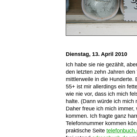
Dienstag, 13. April 2010
Ich habe sie nie gezählt, abe
den letzten zehn Jahren den 
mittlerweile in die Hunderte.
55+ ist mir allerdings ein fe
wie nie vor, dass ich mich f
halte. (Dann würde ich mich n
Daher freue ich mich immer,
kommen. Ich fragte ganz har
Telefonnummer kommen könne.
praktische Seite
telefonbuch