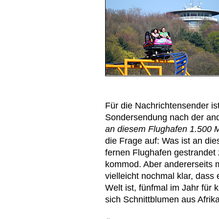
Für die Nachrichtensender ist
Sondersendung nach der an
an diesem Flughafen 1.500 M
die Frage auf: Was ist an d
fernen Flughafen gestrandet z
kommod. Aber andererseits m
vielleicht nochmal klar, dass
Welt ist, fünfmal im Jahr für
sich Schnittblumen aus Afrika