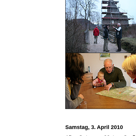
Samstag, 3. April 2010