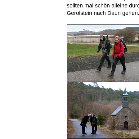
sollten mal schön alleine du
Gerolstein nach Daun gehen