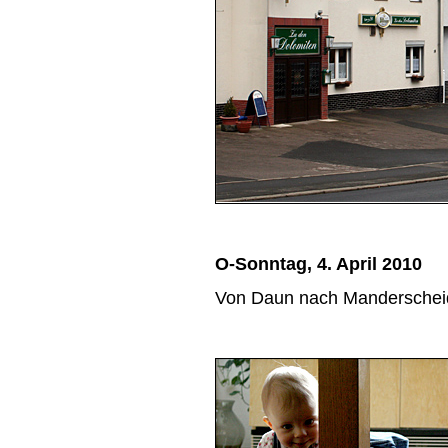
O-Sonntag, 4. April 2010
Von Daun nach Manderschei