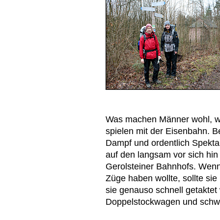
Was machen Männer wohl, wen
spielen mit der Eisenbahn. 
Dampf und ordentlich Spekt
auf den langsam vor sich hin
Gerolsteiner Bahnhofs. Wenn
Züge haben wollte, sollte sie
sie genauso schnell getaktet 
Doppelstockwagen und schwi