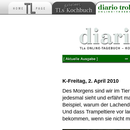
–
K-Freitag, 2. April 2010
Des Morgens sind wir im Tie
jedesmal sieht und erfährt 
Beispiel, warum der Lachend
Und dass Trampeltiere vor l
bekommen, wenn sie nicht mi