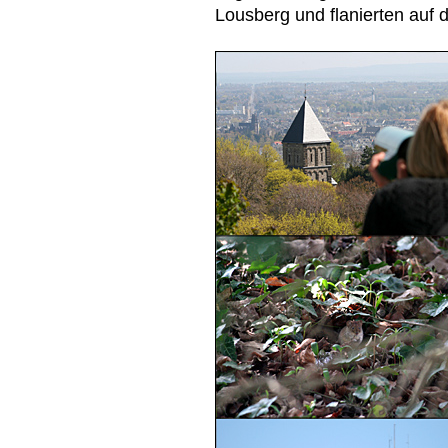
Lousberg und flanierten auf 