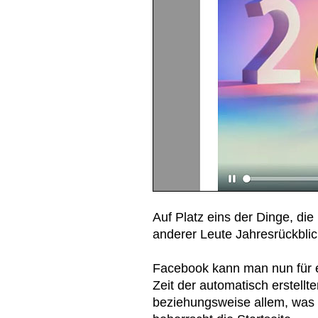
Auf Platz eins der Dinge, di
anderer Leute Jahresrückblic
Facebook kann man nun für e
Zeit der automatisch erstellt
beziehungsweise allem, was 