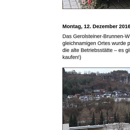
Montag, 12. Dezember 201
Das Gerolsteiner-Brunnen-W
gleichnamigen Ortes wurde p
die alte Betriebsstätte – es 
kaufen!)