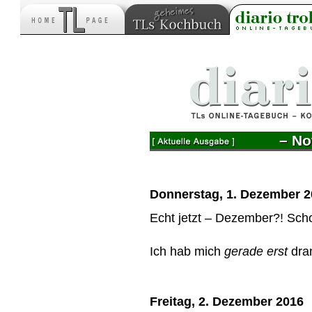
– No
Donnerstag, 1. Dezember 
Echt jetzt – Dezember?! Sch
Ich hab mich
gerade erst
dra
Freitag, 2. Dezember 2016