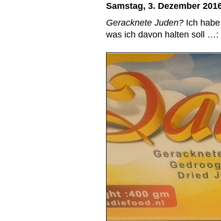
Samstag, 3. Dezember 201
Geracknete Juden?
Ich habe 
was ich davon halten soll …: