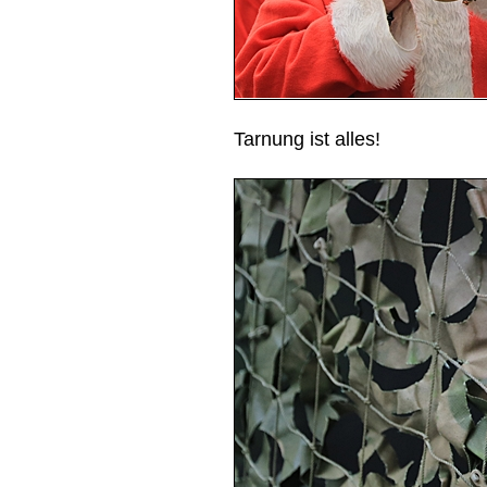
Tarnung ist alles!