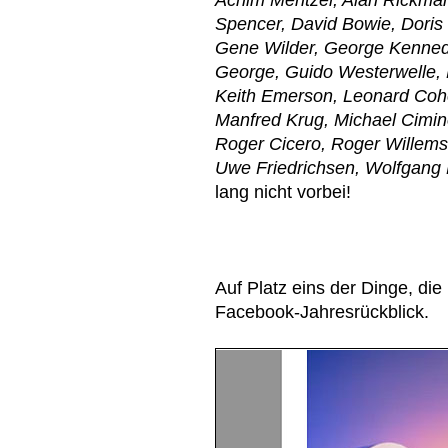
Spencer, David Bowie, Doris 
Gene Wilder, George Kennedy
George, Guido Westerwelle, 
Keith Emerson, Leonard Coh
Manfred Krug, Michael Cimino
Roger Cicero, Roger Willem
Uwe Friedrichsen, Wolfgan
lang nicht vorbei!
Auf Platz eins der Dinge, di
Facebook-Jahresrückblick.