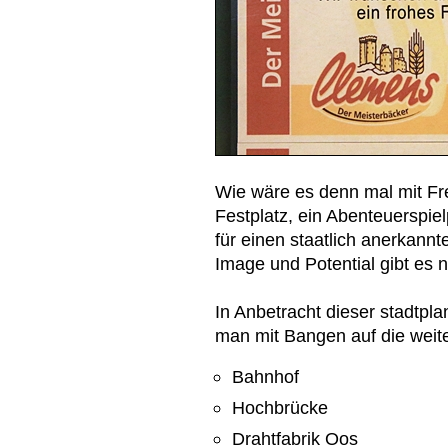
Wie wäre es denn mal mit Fre
Festplatz, ein Abenteuerspiel
für einen staatlich anerkannt
Image und Potential gibt es
In Anbetracht dieser stadtpla
man mit Bangen auf die we
Bahnhof
Hochbrücke
Drahtfabrik Oos