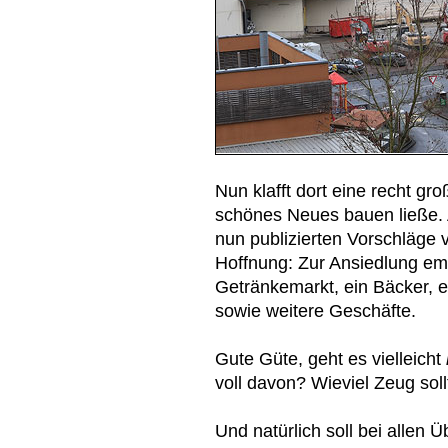
Nun klafft dort eine recht gro
schönes Neues bauen ließe. 
nun publizierten Vorschläge
Hoffnung: Zur Ansiedlung em
Getränkemarkt, ein Bäcker, e
sowie weitere Geschäfte.
Gute Güte, geht es vielleicht
voll davon? Wieviel Zeug so
Und natürlich soll bei allen