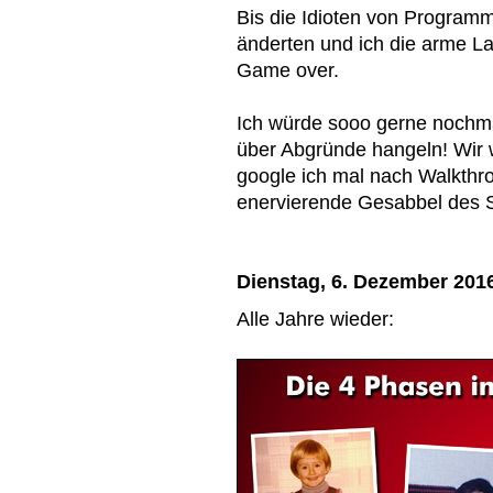
Bis die Idioten von Program
änderten und ich die arme La
Game over.
Ich würde sooo gerne nochma
über Abgründe hangeln! Wir 
google ich mal nach Walkthr
enervierende Gesabbel des S
Dienstag, 6. Dezember 201
Alle Jahre wieder: