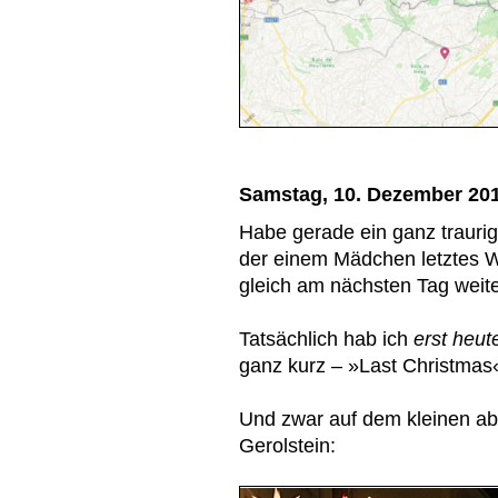
Samstag, 10. Dezember 20
Habe gerade ein ganz trauri
der einem Mädchen letztes W
gleich am nächsten Tag weite
Tatsächlich hab ich
erst heut
ganz kurz – »Last Christmas«
Und zwar auf dem kleinen ab
Gerolstein: