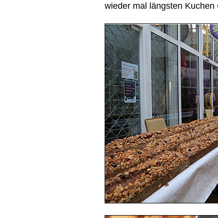
wieder mal längsten Kuchen 