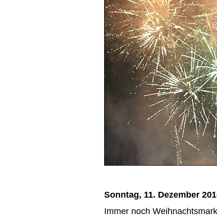
Sonntag, 11. Dezember 201
Immer noch Weihnachtsmarkt i