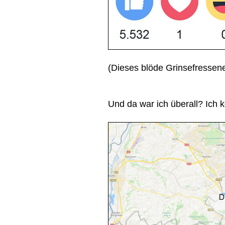
(Dieses blöde Grinsefressene
Und da war ich überall? Ich 