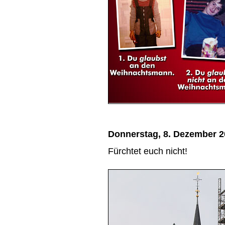
Donnerstag, 8. Dezember 
Fürchtet euch nicht!