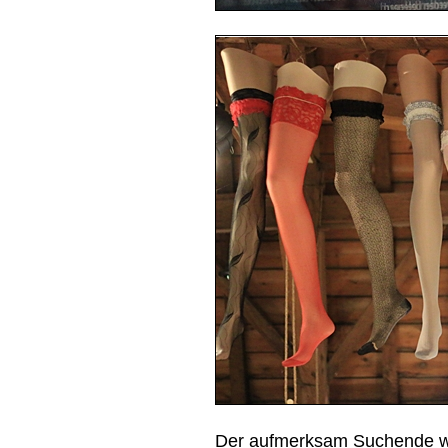
Der aufmerksam Suchende wu