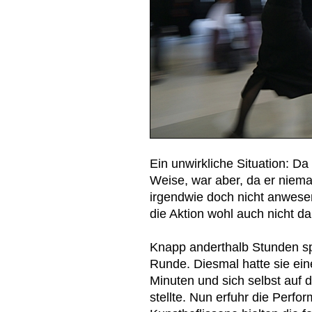
Ein unwirkliche Situation: Da
Weise, war aber, da er niem
irgendwie doch nicht anwes
die Aktion wohl auch nicht 
Knapp anderthalb Stunden spä
Runde. Diesmal hatte sie ein
Minuten und sich selbst auf 
stellte. Nun erfuhr die Per