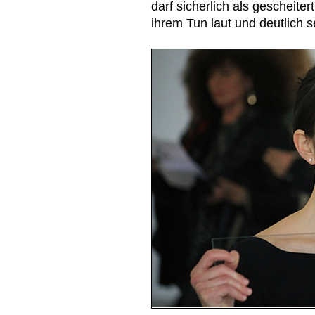
darf sicherlich als gescheit
ihrem Tun laut und deutlich 