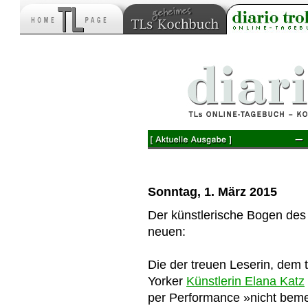
–
Sonntag, 1. März 2015
Der künstlerische Bogen des 
neuen:
Die der treuen Leserin, dem
Yorker
Künstlerin Elana Katz
per Performance »nicht bem