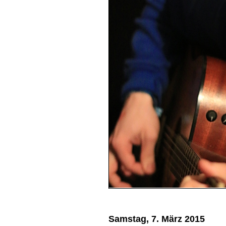
Samstag, 7. März 2015