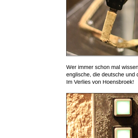
Wer immer schon mal wissen w
englische, die deutsche und 
Im Verlies von Hoensbroek!