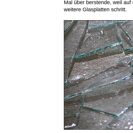
Mal über berstende, weil au
weitere Glasplatten schritt.