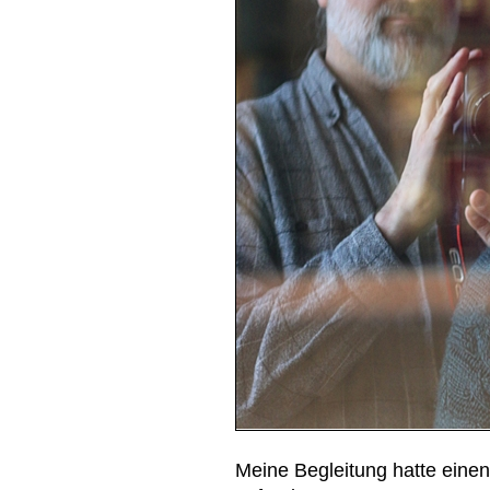
Meine Begleitung hatte eine