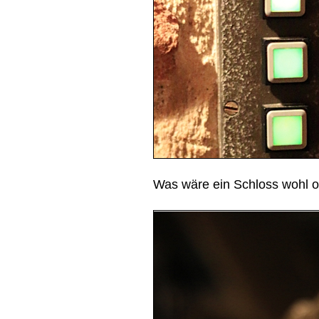
Was wäre ein Schloss wohl o