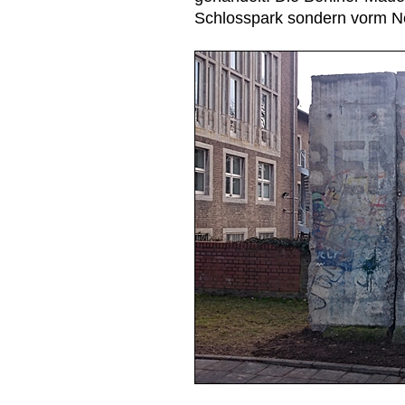
Schlosspark sondern vorm 