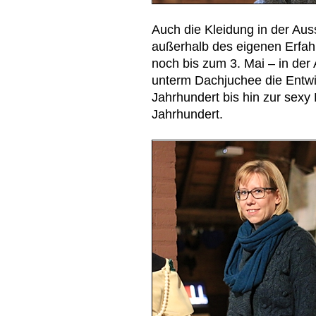
Auch die Kleidung in der Auss
außerhalb des eigenen Erfahr
noch bis zum 3. Mai – in der
unterm Dachjuchee die Entw
Jahrhundert bis hin zur sexy
Jahrhundert.