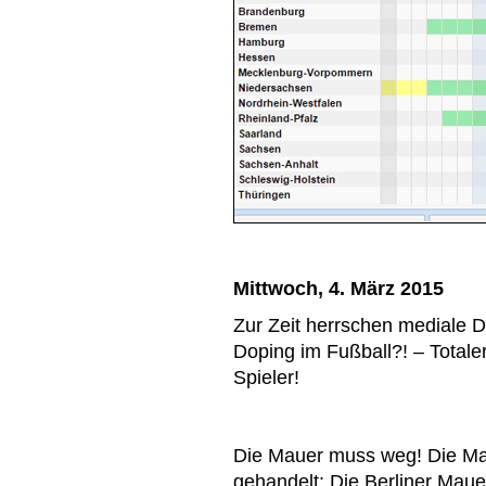
Mittwoch, 4. März 2015
Zur Zeit herrschen mediale D
Doping im Fußball?! – Total
Spieler!
Die Mauer muss weg! Die Ma
gehandelt: Die Berliner Mauer