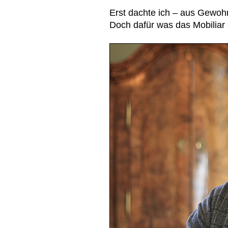
Erst dachte ich – aus Gewohn
Doch dafür was das Mobiliar