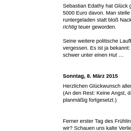
Sebastian Edathy hat Glück 
5000 Euro davon. Man stelle s
runtergeladen statt bloß Nac
richtig
teuer geworden.
Seine weitere politische Lau
vergessen. Es ist ja bekannt:
schwer unter einen Hut …
Sonntag, 8. März 2015
Herzlichen Glückwunsch alle
(An den Rest: Keine Angst, 
planmäßig fortgesetzt.)
Ferner erster Tag des Frühl
wir? Schauen uns kalte Verl