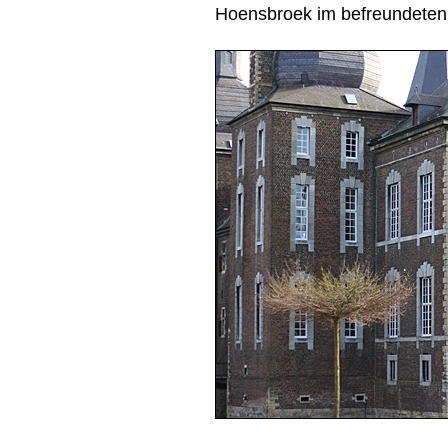
Hoensbroek im befreundeten 