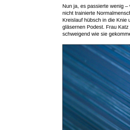
Nun ja, es passierte wenig 
nicht trainierte Normalmensch 
Kreislauf hübsch in die Knie
gläsernen Podest. Frau Katz
schweigend wie sie gekomme