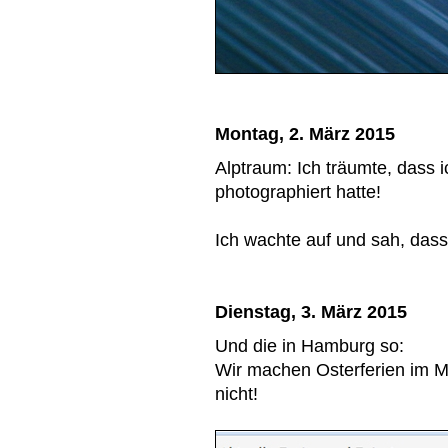
Montag, 2. März 2015
Alptraum: Ich träumte, dass 
photographiert hatte!
Ich wachte auf und sah, dass
Dienstag, 3. März 2015
Und die in Hamburg so:
Wir machen Osterferien im Mä
nicht!