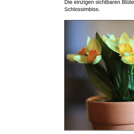
Die einzigen sichtbaren Blüt
Schlossimbiss.