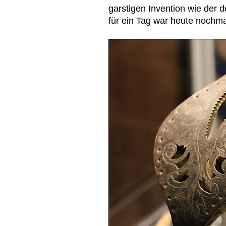
garstigen Invention wie der 
für ein Tag war heute nochma