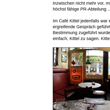
inzwischen nicht mehr vor, m
höchst fähige PR-Abteilung 
Im Café Kittel jedenfalls wa
ergreifende Gespräch geführ
Bestimmung zugeführt wurden
einfach, Kittel zu sagen. Kittel, 