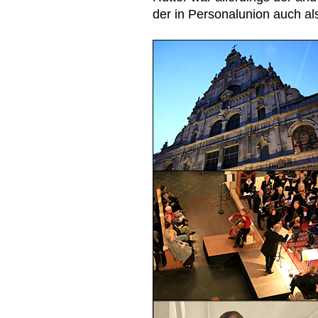
der in Personalunion auch als