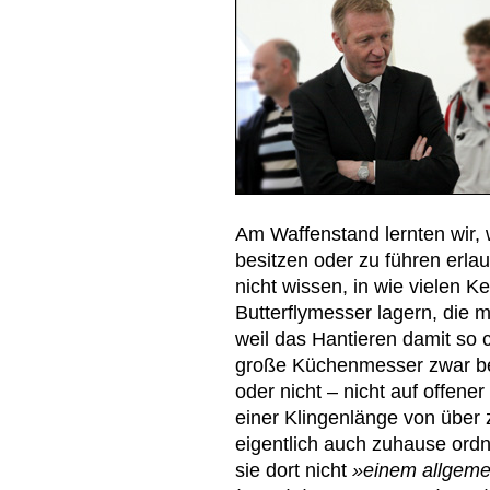
Am Waffenstand lernten wir, 
besitzen oder zu führen erlaubt
nicht wissen, in wie vielen K
Butterflymesser lagern, die m
weil das Hantieren damit so
große Küchenmesser zwar bes
oder nicht – nicht auf offener
einer Klingenlänge von über 
eigentlich auch zuhause ord
sie dort nicht
»einem allgeme