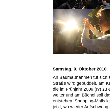
Samstag, 9. Oktober 2010
An Baumaßnahmen tut sich so 
Straße wird gebuddelt, am Ka
die im Frühjahr 2009 (!?) zu 
weiter und am Büchel soll d
entstehen. Shopping-Malls k
jetzt, wo wieder Aufschwung 