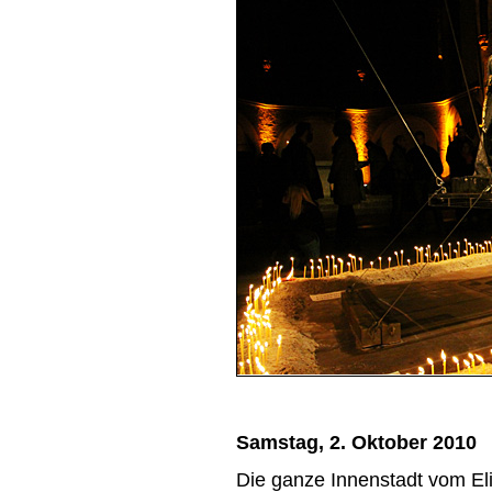
Samstag, 2. Oktober 2010
Die ganze Innenstadt vom El