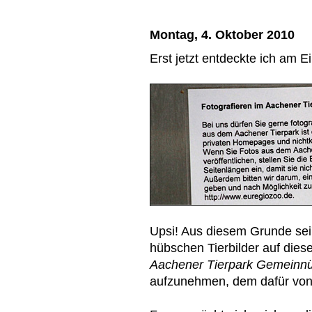
Montag, 4. Oktober 2010
Erst jetzt entdeckte ich am E
Upsi! Aus diesem Grunde sei'
hübschen Tierbilder auf dies
Aachener Tierpark Gemeinnü
aufzunehmen, dem dafür von