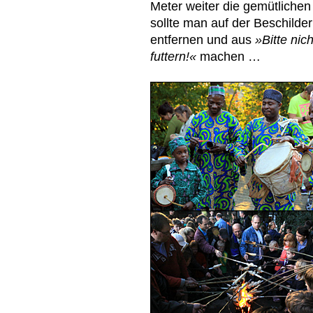
Meter weiter die gemütlichen
sollte man auf der Beschild
entfernen und aus
»Bitte nich
futtern!«
machen …