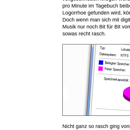
pro Minute im Tagebuch beibe
Logorrhoe gefunden wird, kö
Doch wenn man sich mit digit
Musik nur noch Bit für Bit vo
sowas recht rasch.
Nicht ganz so rasch ging von