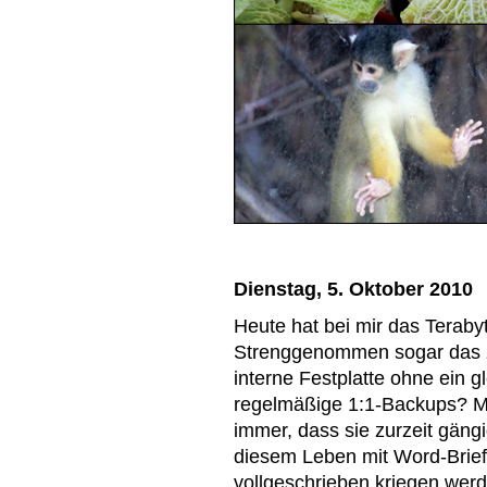
Dienstag, 5. Oktober 2010
Heute hat bei mir das Teraby
Strenggenommen sogar das 
interne Festplatte ohne ein 
regelmäßige 1:1-Backups? Me
immer, dass sie zurzeit gäng
diesem Leben mit Word-Brief
vollgeschrieben kriegen werd