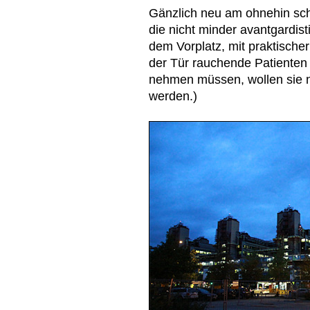
Gänzlich neu am ohnehin scho
die nicht minder avantgardis
dem Vorplatz, mit praktische
der Tür rauchende Patienten 
nehmen müssen, wollen sie n
werden.)