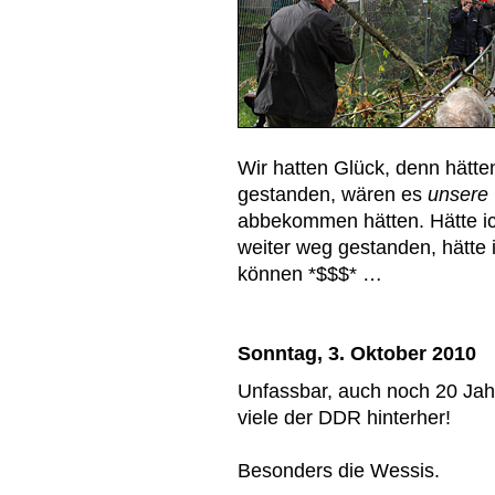
Wir hatten Glück, denn hätten
gestanden, wären es
unsere
abbekommen hätten. Hätte i
weiter weg gestanden, hätte 
können *$$$* …
Sonntag, 3. Oktober 2010
Unfassbar, auch noch 20 Jah
viele der DDR hinterher!
Besonders die Wessis.