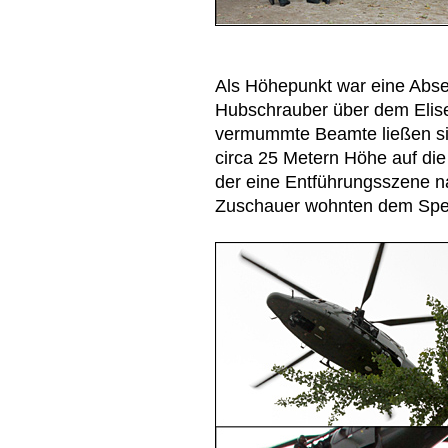
Als Höhepunkt war eine Abse
Hubschrauber über dem Elis
vermummte Beamte ließen si
circa 25 Metern Höhe auf die
der eine Entführungsszene na
Zuschauer wohnten dem Spek