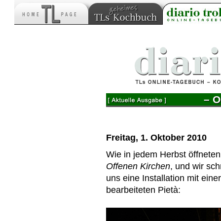
– O
Freitag, 1. Oktober 2010
Wie in jedem Herbst öffneten
Offenen Kirchen
, und wir sch
uns eine Installation mit eine
bearbeiteten Pietà: