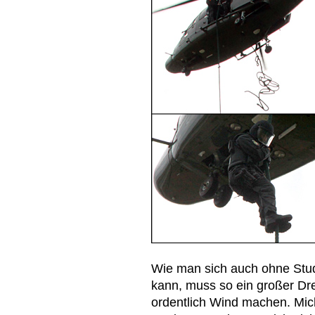
Wie man sich auch ohne Stud
kann, muss so ein großer Dreh
ordentlich Wind machen. Mich