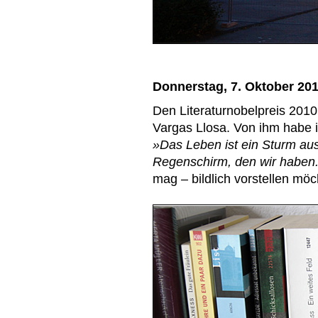
Donnerstag, 7. Oktober 20
Den Literaturnobelpreis 201
Vargas Llosa. Von ihm habe i
»Das Leben ist ein Sturm aus
Regenschirm, den wir haben
mag – bildlich vorstellen möcht