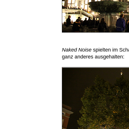
Naked Noise
spielten im Sc
ganz anderes ausgehalten: