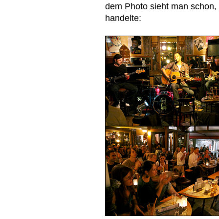
dem Photo sieht man schon, 
handelte: