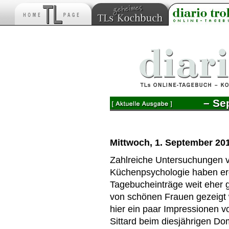
– Se
Mittwoch, 1. September 20
Zahlreiche Untersuchungen 
Küchenpsychologie haben er
Tagebucheinträge weit eher 
von schönen Frauen gezeigt 
hier ein paar Impressionen 
Sittard beim diesjährigen D