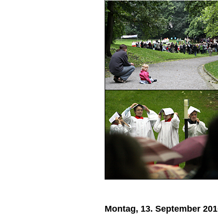
Montag, 13. September 201