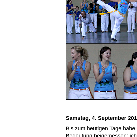
Samstag, 4. September 20
Bis zum heutigen Tage habe
Bedeutung beigemessen; ich 