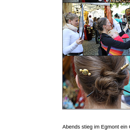
Abends stieg im Egmont ein 