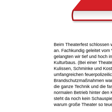
Beim Theaterfest schlossen 
an. Fachkundig geleitet vom
gelangten wir tief und hoch 
Kulturbaus. (Bei einer Thea
Kulissen, Schminke und Kost
umfangreichen feuerpolizeili
Brandschutzmaßnahmen ware
die ganze Technik und die fa
normalen Betrieb hinter den 
steht da noch kein Schauspie
warum große Theater so teue