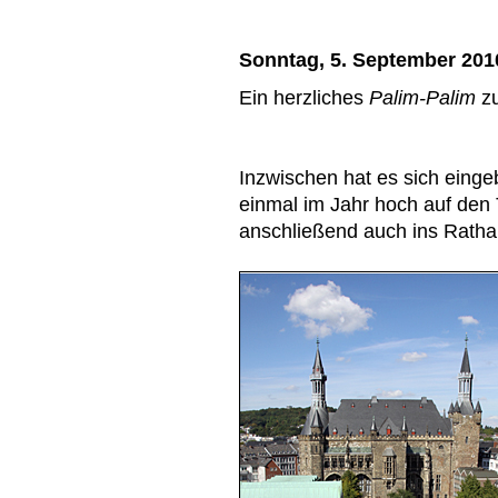
Sonntag, 5. September 201
Ein herzliches
Palim-Palim
zu
Inzwischen hat es sich eing
einmal im Jahr hoch auf den
anschließend auch ins Rath