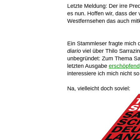
Letzte Meldung: Der irre Pred
es nun. Hoffen wir, dass der
Westfernsehen das auch mitk
Ein Stammleser fragte mich 
diario
viel über Thilo Sarrazi
unbegründet: Zum Thema Sarra
letzten Ausgabe
erschöpfend
interessiere ich mich nicht so
Na, vielleicht doch soviel: