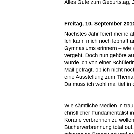
Alles Gute zum Geburtstag, 
Freitag, 10. September 201
Nächstes Jahr feiert meine al
Ich kann mich noch lebhaft a
Gymnasiums erinnern – wie sc
vergeht. Doch nun gehöre au
wurde ich von einer Schüleri
Mail gefragt, ob ich nicht n
eine Ausstellung zum Thema 
Da muss ich wohl mal tief in
Wie sämtliche Medien in traur
christlicher Fundamentalist 
Korane verbrennen zu wollen. 
Bücherverbrennung total out.