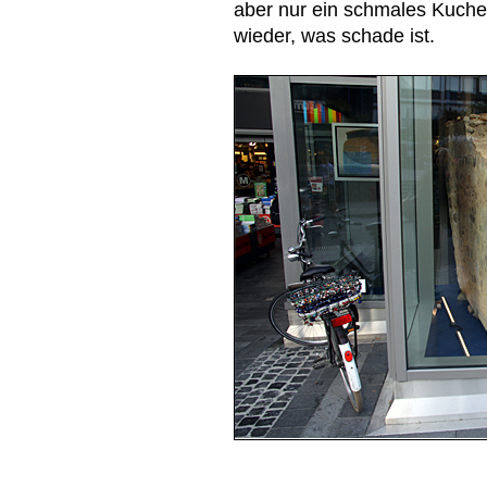
aber nur ein schmales Kuche
wieder, was schade ist.