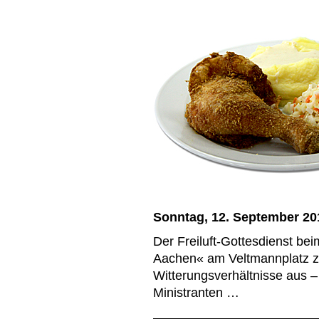
Sonntag, 12. September 20
Der Freiluft-Gottesdienst bei
Aachen« am Veltmannplatz ze
Witterungsverhältnisse aus –
Ministranten …