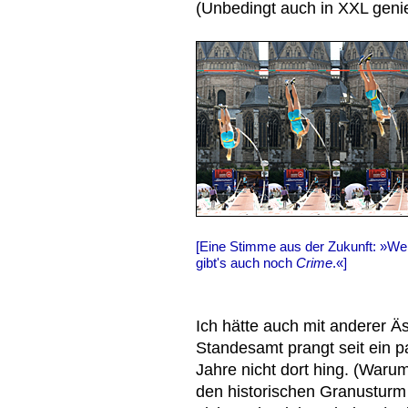
(Unbedingt auch in XXL gen
[Eine Stimme aus der Zukunft: »We
gibt's auch noch
Crime
.«]
Ich hätte auch mit anderer 
Standesamt prangt seit ein 
Jahre nicht dort hing. (Waru
den historischen Granusturm