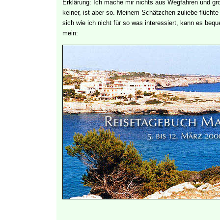
Erklärung: Ich mache mir nichts aus Wegfahren und gro
keiner, ist aber so. Meinem Schätzchen zuliebe flüchte
sich wie ich nicht für so was interessiert, kann es be
mein: