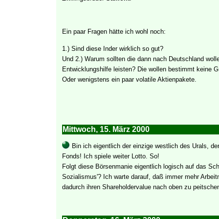
Ein paar Fragen hätte ich wohl noch:
1.) Sind diese Inder wirklich so gut?
Und 2.) Warum sollten die dann nach Deutschland wolle
Entwicklungshilfe leisten? Die wollen bestimmt keine 
Oder wenigstens ein paar volatile Aktienpakete.
Mittwoch, 15. März 2000
Bin ich eigentlich der einzige westlich des Urals, de
Fonds! Ich spiele weiter Lotto. So!
Folgt diese Börsenmanie eigentlich logisch auf das Sch
Sozialismus'? Ich warte darauf, daß immer mehr Arbeit
dadurch ihren Shareholdervalue nach oben zu peitsche