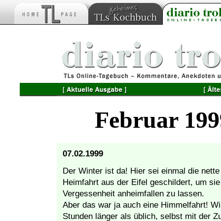
Februar 199
07.02.1999
Der Winter ist da! Hier sei einmal die net
Heimfahrt aus der Eifel geschildert, um sie
Vergessenheit anheimfallen zu lassen.
Aber das war ja auch eine Himmelfahrt! Wi
Stunden länger als üblich, selbst mit der Z