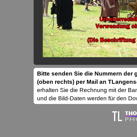
Bitte senden Sie die Nummern de
(oben rechts) per Mail an TLange
erhalten Sie die Rechnung mit der B
und die Bild-Daten werden für den Dow