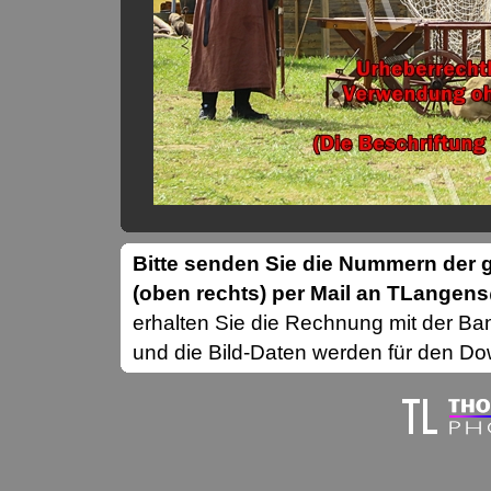
Bitte senden Sie die Nummern de
(oben rechts) per Mail an TLange
erhalten Sie die Rechnung mit der B
und die Bild-Daten werden für den Dow