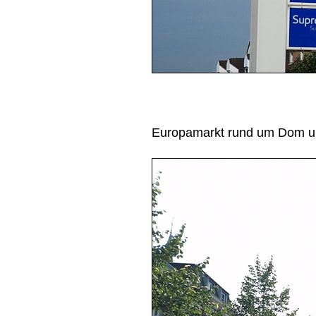
Europamarkt rund um Dom u