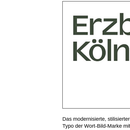
Das modernisierte, stilisiert
Typo der Wort-Bild-Marke mit