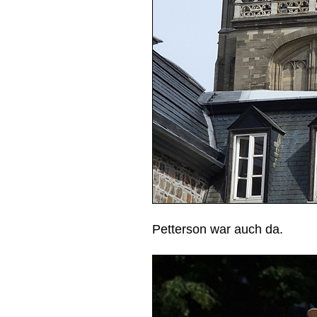
Petterson war auch da.