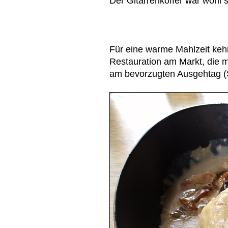
Der Gitarrenkoffer war wohl s
Für eine warme Mahlzeit kehr
Restauration am Markt, die m
am bevorzugten Ausgehtag (