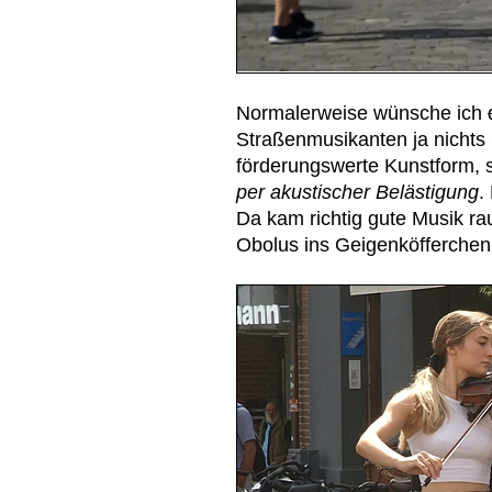
Normalerweise wünsche ich
Straßenmusikanten ja nichts 
förderungswerte Kunstform,
per akustischer Belästigung
.
Da kam richtig gute Musik ra
Obolus ins Geigenköfferchen 