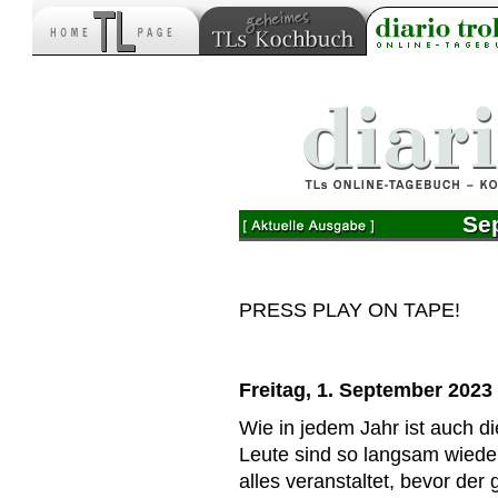
Se
PRESS PLAY ON TAPE!
Freitag, 1. September 2023
Wie in jedem Jahr ist auch d
Leute sind so langsam wiede
alles veranstaltet, bevor der