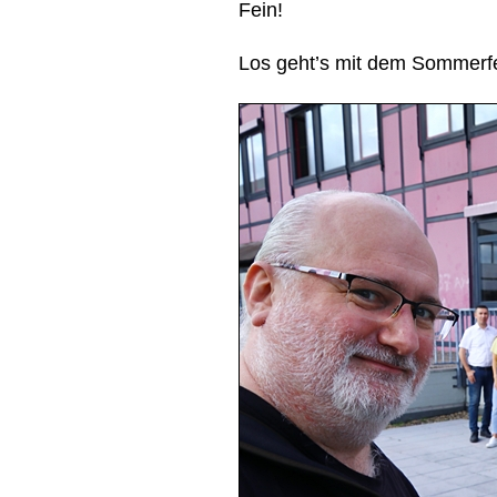
Fein!
Los geht’s mit dem Sommerf