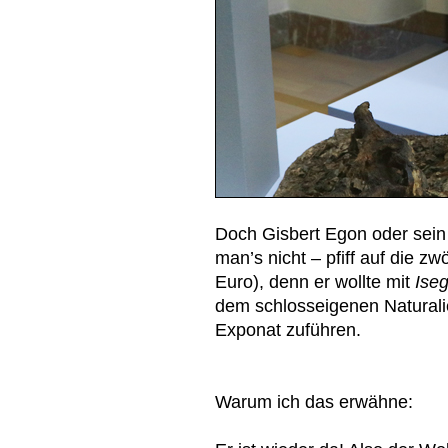
Doch Gisbert Egon oder sei
man’s nicht – pfiff auf die z
Euro), denn er wollte mit
Ise
dem schlosseigenen Naturalie
Exponat zuführen.
Warum ich das erwähne: