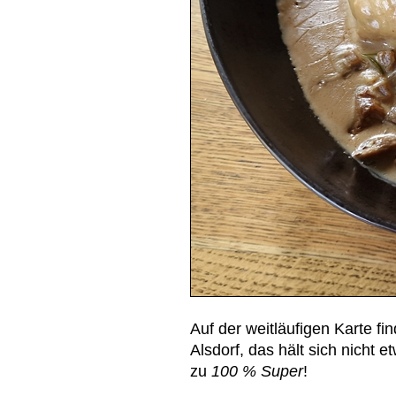
Auf der weitläufigen Karte fi
Alsdorf, das hält sich nicht 
zu
100 % Super
!