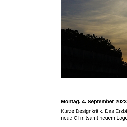
Montag, 4. September 2023
Kurze Designkritik. Das Erzb
neue CI mitsamt neuem Logo.