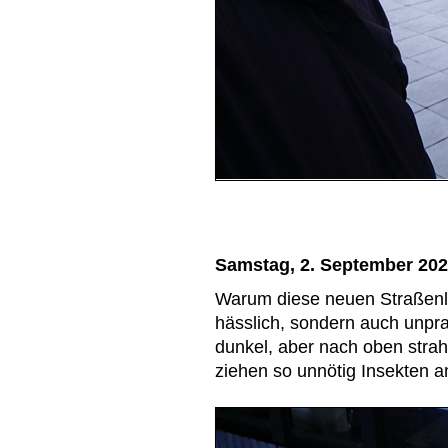
Samstag, 2. September 20
Warum diese neuen Straßenlat
hässlich, sondern auch unprak
dunkel, aber nach oben strah
ziehen so unnötig Insekten a