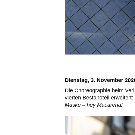
Dienstag, 3. November 202
Die Choreographie beim Ver
vierten Bestandteil erweitert:
Maske – hey Macarena!