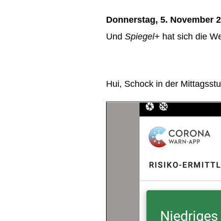
Donnerstag, 5. November 
Und
Spiegel+
hat sich die W
Hui, Schock in der Mittagsst