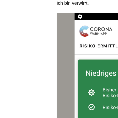
Ich bin verwirrt.