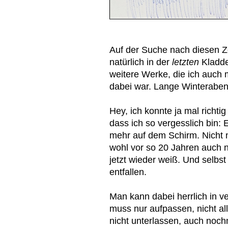
Auf der Suche nach diesen Z
natürlich in der
letzten
Kladde 
weitere Werke, die ich auch 
dabei war. Lange Winteraben
Hey, ich konnte ja mal richt
dass ich so vergesslich bin: 
mehr auf dem Schirm. Nicht n
wohl vor so 20 Jahren auch n
jetzt wieder weiß. Und selbst
entfallen.
Man kann dabei herrlich in 
muss nur aufpassen, nicht al
nicht unterlassen, auch noc