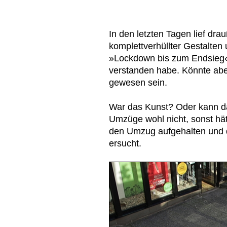
In den letzten Tagen lief dr
komplettverhüllter Gestalten
»Lockdown bis zum Endsieg« 
verstanden habe. Könnte abe
gewesen sein.
War das Kunst? Oder kann da
Umzüge wohl nicht, sonst hätt
den Umzug aufgehalten und d
ersucht.