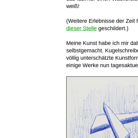
weiß!
(Weitere Erlebnisse der Zeit
dieser Stelle
geschildert.)
Meine Kunst habe ich mir dah
selbstgemacht. Kugelschreib
völlig unterschätzte Kunstfo
einige Werke nun tagesaktuel