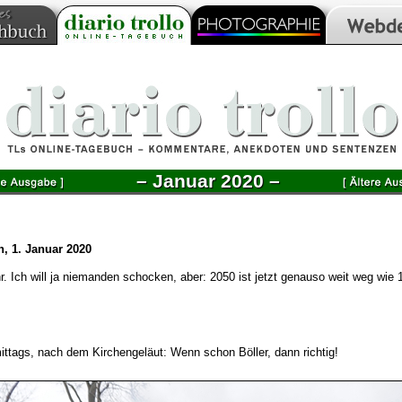
– Januar 2020 –
, 1. Januar 2020
r. Ich will ja niemanden schocken, aber: 2050 ist jetzt genauso weit weg wie
ittags, nach dem Kirchengeläut: Wenn schon Böller, dann richtig!