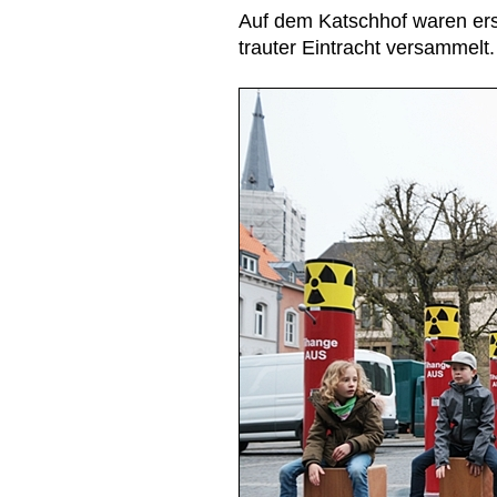
Auf dem Katschhof waren ers
trauter Eintracht versammelt.