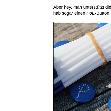
Aber hey, man unterstützt di
hab sogar einen
PoE
-Button 