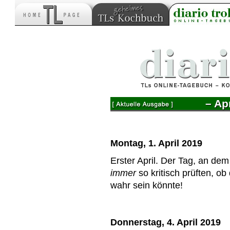
– Apr
Montag, 1. April 2019
Erster April. Der Tag, an de
immer
so kritisch prüften, o
wahr sein könnte!
Donnerstag, 4. April 2019