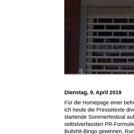
Dienstag, 9. April 2019
Für die Homepage einer befre
ich heute die Pressetexte di
startende Sommerfestival auf
selbstverfassten PR-Formuli
Bullshit-Bingo gewinnen. Ru