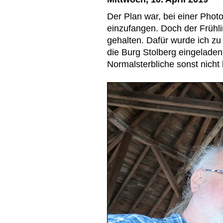
Der Plan war, bei einer Photo-
einzufangen. Doch der Frühli
gehalten. Dafür wurde ich zu
die Burg Stolberg eingeladen
Normalsterbliche sonst nicht