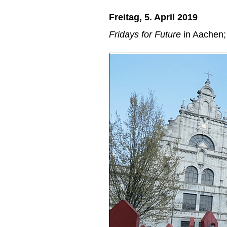
Freitag, 5. April 2019
Fridays for Future
in Aachen; 