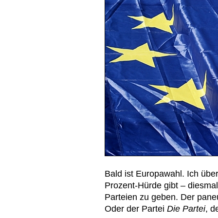
Bald ist Europawahl. Ich über
Prozent-Hürde gibt – diesma
Parteien zu geben. Der pane
Oder der Partei
Die Partei
, d