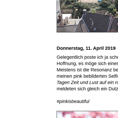
Donnerstag, 11. April 2019
Gelegentlich poste ich ja sc
Hoffnung, es möge sich eine
Meistens ist die Resonanz b
meinen pink bebilderten Self
Tagen Zeit und Lust auf ein 
meldeten sich gleich ein Dut
#pinkisbeautiful