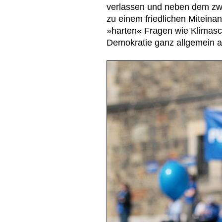
verlassen und neben dem zwe
zu einem friedlichen Miteina
»harten« Fragen wie Klimasc
Demokratie ganz allgemein a