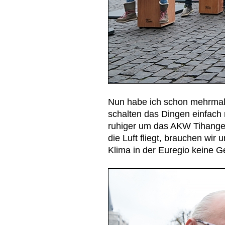
Nun habe ich schon mehrmals
schalten das Dingen einfach 
ruhiger um das AKW Tihange
die Luft fliegt, brauchen wi
Klima in der Euregio keine