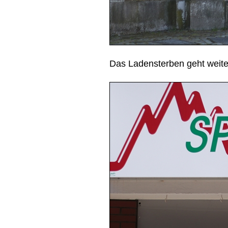
Das Ladensterben geht weite