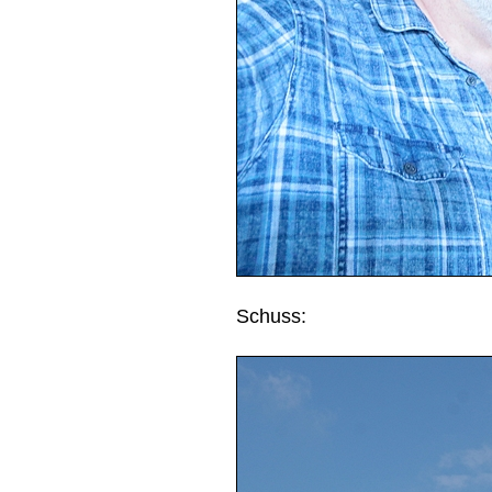
Schuss: