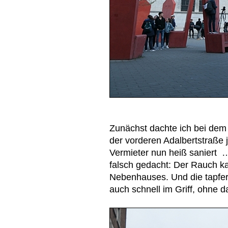
Zunächst dachte ich bei dem
der vorderen Adalbertstraße 
Vermieter nun heiß saniert 
falsch gedacht: Der Rauch k
Nebenhauses. Und die tapfe
auch schnell im Griff, ohne