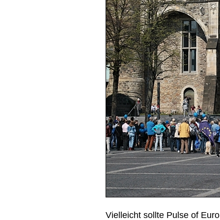
Vielleicht sollte Pulse of Eu