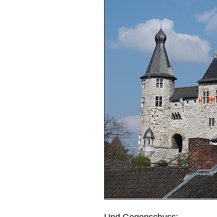
Und Gegenschuss: