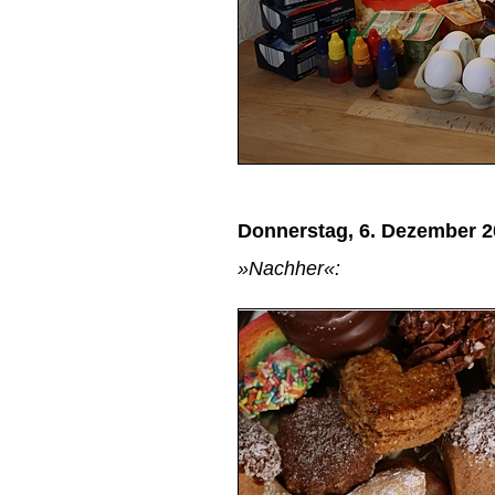
Donnerstag, 6. Dezember 
»Nachher«: