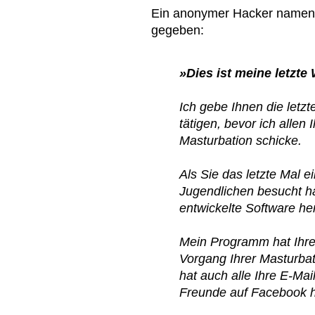
Ein anonymer Hacker name
gegeben:
»Dies ist meine letzt
Ich gebe Ihnen die letz
tätigen, bevor ich allen
Masturbation schicke.
Als Sie das letzte Mal e
Jugendlichen besucht h
entwickelte Software her
Mein Programm hat Ihre
Vorgang Ihrer Masturba
hat auch alle Ihre E-Mail
Freunde auf Facebook h