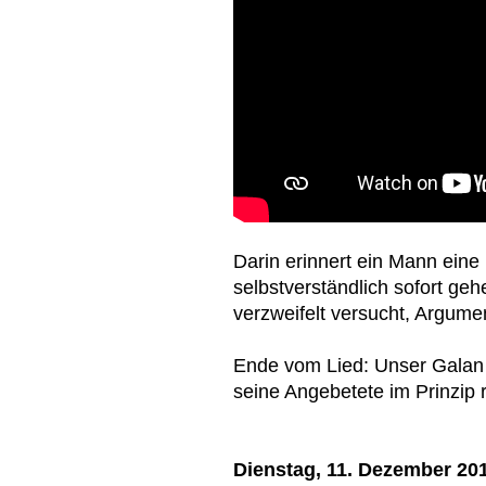
Darin erinnert ein Mann eine
selbstverständlich sofort ge
verzweifelt versucht, Argume
Ende vom Lied: Unser Galan i
seine Angebetete im Prinzip
Dienstag, 11. Dezember 20