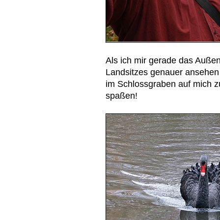
Als ich mir gerade das Auße
Landsitzes genauer ansehen 
im Schlossgraben auf mich z
spaßen!