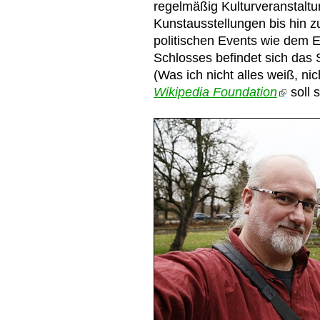
regelmäßig Kulturveranstalt
Kunstausstellungen bis hin z
politischen Events wie dem Eu
Schlosses befindet sich das
(Was ich nicht alles weiß, ni
Wikipedia Foundation
soll 