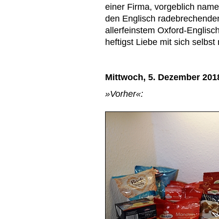
einer Firma, vorgeblich namen
den Englisch radebrechenden
allerfeinstem Oxford-Englisc
heftigst Liebe mit sich sel
Mittwoch, 5. Dezember 201
»Vorher«: