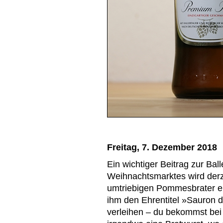
Freitag, 7. Dezember 2018
Ein wichtiger Beitrag zur Ba
Weihnachtsmarktes wird derz
umtriebigen Pommesbrater erbr
ihm den Ehrentitel »Sauron 
verleihen – du bekommst be