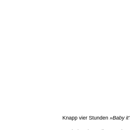
Knapp vier Stunden
»Baby it