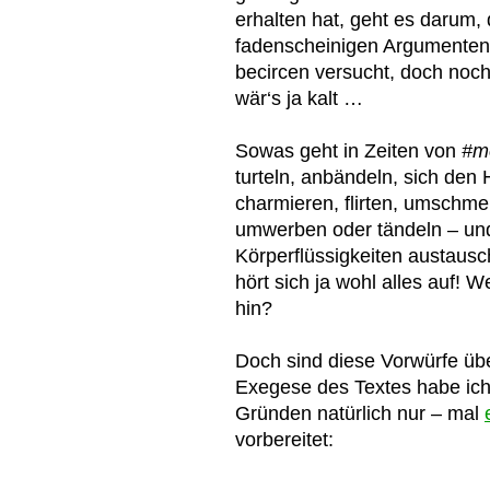
erhalten hat, geht es darum,
fadenscheinigen Argumenten 
becircen versucht, doch noch
wär‘s ja kalt …
Sowas geht in Zeiten von
#m
turteln, anbändeln, sich den
charmieren, flirten, umschme
umwerben oder tändeln – un
Körperflüssigkeiten austaus
hört sich ja wohl alles auf! 
hin?
Doch sind diese Vorwürfe übe
Exegese des Textes habe ich
Gründen natürlich nur – mal
vorbereitet: