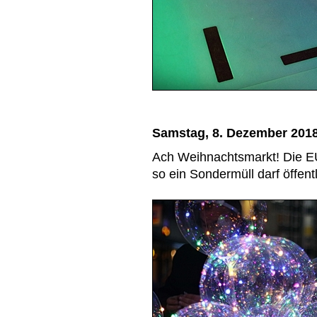
Samstag, 8. Dezember 201
Ach Weihnachtsmarkt! Die EU 
so ein Sondermüll darf öffent