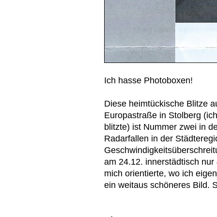
Ich hasse Photoboxen!
Diese heimtückische Blitze a
Europastraße in Stolberg (ich
blitzte) ist Nummer zwei in de
Radarfallen in der Städtereg
Geschwindigkeitsüberschreitu
am 24.12. innerstädtisch nur 
mich orientierte, wo ich eige
ein weitaus schöneres Bild. 