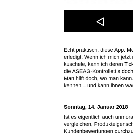
Echt praktisch, diese App. M
erledigt. Wenn ich mich jetz
kuschele, kann ich deren Tick
die ASEAG-Kontrollettis do
Man hilft doch, wo man kann
kennen – und kann ihnen w
Sonntag, 14. Januar 2018
Ist es eigentlich auch unmor
vergleichen, Produkteigensch
Kundenbewertungen durchzul