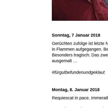
Sonntag, 7 Januar 2018
Gerüchten zufolge ist letzte
in Flammen aufgegangen. Bei
Besonders tragisch: Das zweit
ausgemalt …
#fürgutbefundenundgeklaut
Montag, 8. Januar 2018
Requiescat in pace, Immera