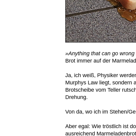
»Anything that can go wrong 
Brot immer auf der Marmelad
Ja, ich weiß, Physiker werde
Murphys Law liegt, sondern 
Brotscheibe vom Teller rutsch
Drehung.
Von da, wo ich im Stehen/Geh
Aber egal: Wie tröstlich ist
ausreichend Marmeladenbrote