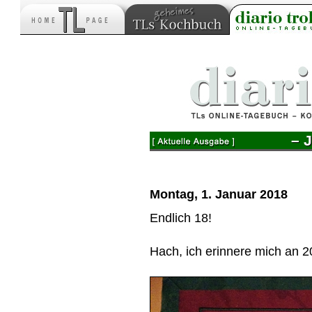
– 
Montag, 1. Januar 2018
Endlich 18!
Hach, ich erinnere mich an 2