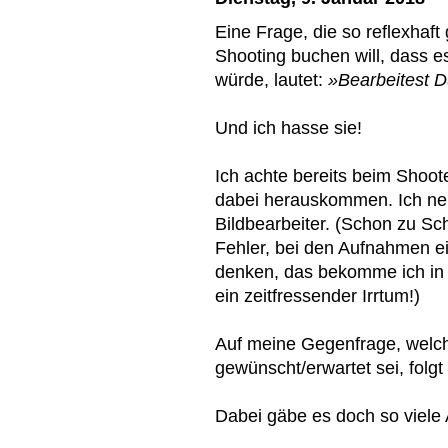
Eine Frage, die so reflexhaft
Shooting buchen will, dass 
würde, lautet:
»Bearbeitest D
Und ich hasse sie!
Ich achte bereits beim Shoot
dabei herauskommen. Ich ne
Bildbearbeiter. (Schon zu Sc
Fehler, bei den Aufnahmen e
denken, das bekomme ich in 
ein zeitfressender Irrtum!)
Auf meine Gegenfrage, welch
gewünscht/erwartet sei, folg
Dabei gäbe es doch so viele 