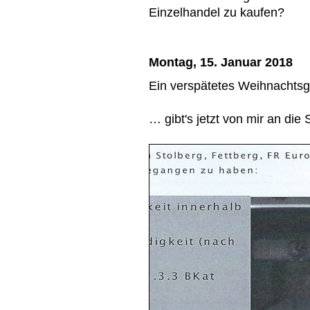
Einzelhandel zu kaufen?
Montag, 15. Januar 2018
Ein verspätetes Weihnacht
… gibt's jetzt von mir an die