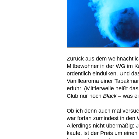
Zurück aus dem weihnachtlic
Mitbewohner in der WG im K
ordentlich eindulken. Und das
Vanillearoma einer Tabakm
erfuhr. (Mittlerweile heißt d
Club nur noch
Black
– was ei
Ob ich denn auch mal versuch
war fortan zumindest in den
Allerdings nicht übermäßig:
kaufe, ist der Preis um einen