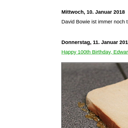
Mittwoch, 10. Januar 2018
David Bowie ist immer noch t
Donnerstag, 11. Januar 20
Happy 100th Birthday, Edwar