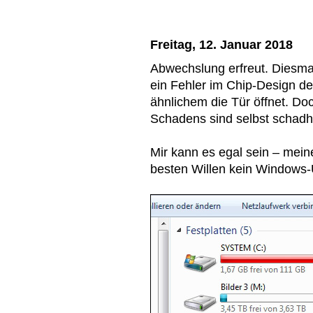
Freitag, 12. Januar 2018
Abwechslung erfreut. Diesma
ein Fehler im Chip-Design de
ähnlichem die Tür öffnet. D
Schadens sind selbst schadh
Mir kann es egal sein – mei
besten Willen kein Windows-