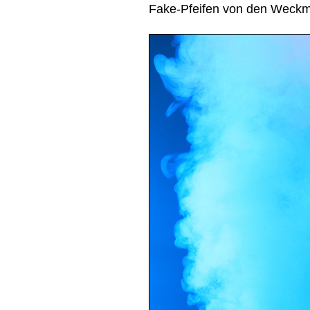
Fake-Pfeifen von den Weckm