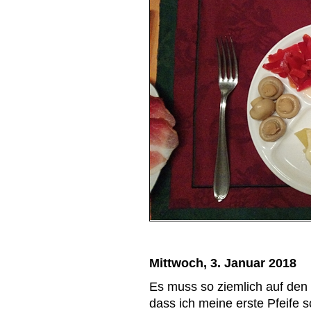
Mittwoch, 3. Januar 2018
Es muss so ziemlich auf den
dass ich meine erste Pfeife