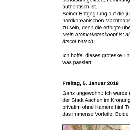
authentisch ist.
Seiner Entgegnung auf die 
nordkoreanischen Machthaber
zu sein, denn die erfolgte ü
Mein Atomraketenknopf ist a
ätschi-bätsch!
Ich hoffe, dieses groteske Th
was passiert.
Freitag, 5. Januar 2018
Ganz ungewohnt: Ich wurde 
der Stadt Aachen im Krönung
privatim ohne Kamera hin! Tr
das immense Vorteile: Beide