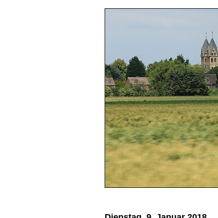
Dienstag, 9. Januar 2018