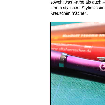
sowohl was Farbe als auch Fo
einem stylishem Stylo lasse
Kreuzchen machen.