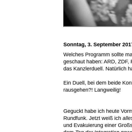
Sonntag, 3. September 201
Welches Programm sollte ma
geschaut haben: ARD, ZDF, R
das Kanzlerduell. Natürlich 
Ein Duell, bei dem beide Ko
rausgehen?! Langweilig!
Geguckt habe ich heute Vorm
Rundfunk. Jetzt weiß ich
all
und Evakuierung einer Großs