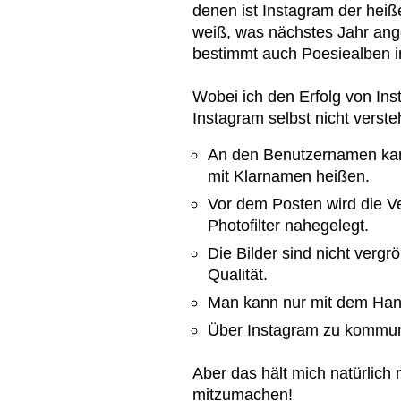
denen ist Instagram der hei
weiß, was nächstes Jahr an
bestimmt auch Poesiealben 
Wobei ich den Erfolg von Ins
Instagram selbst nicht verste
An den Benutzernamen kan
mit Klarnamen heißen.
Vor dem Posten wird die V
Photofilter nahegelegt.
Die Bilder sind nicht verg
Qualität.
Man kann nur mit dem Han
Über Instagram zu kommuni
Aber das hält mich natürlich
mitzumachen!