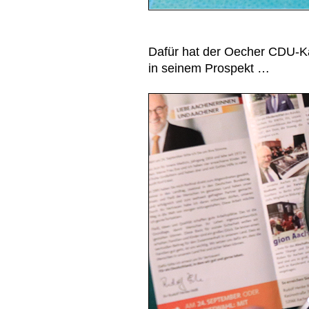
Dafür hat der Oecher CDU-K
in seinem Prospekt …