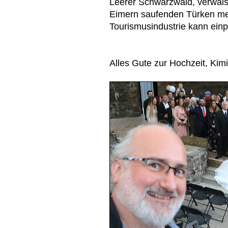
Leerer Schwarzwald, verwais
Eimern saufenden Türken me
Tourismusindustrie kann ein
Alles Gute zur Hochzeit, Kim