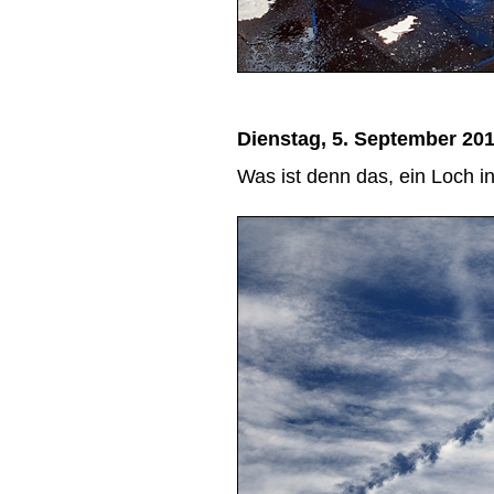
Dienstag, 5. September 20
Was ist denn das, ein Loch i