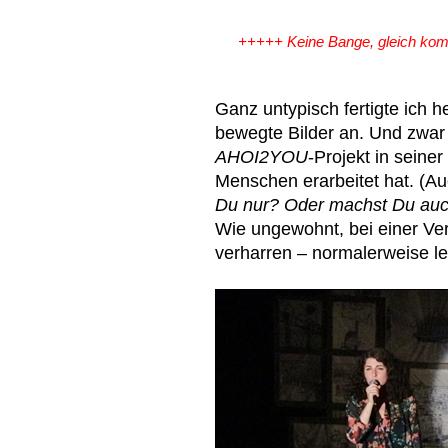
+++++ Keine Bange, gleich kom
Ganz untypisch fertigte ich 
bewegte Bilder an. Und zwar
AHOI2YOU
-Projekt in seiner
Menschen erarbeitet hat. (A
Du nur? Oder machst Du au
Wie ungewohnt, bei einer Ver
verharren – normalerweise le