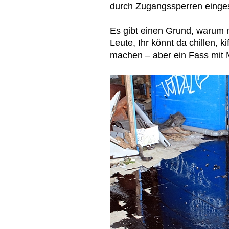
durch Zugangssperren einge
Es gibt einen Grund, warum 
Leute, Ihr könnt da chillen, 
machen – aber ein Fass mit M