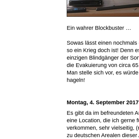
Ein wahrer Blockbuster …
Sowas lässt einen nochmals 
so ein Krieg doch ist! Denn 
einzigen Blindgänger der Sor
die Evakuierung von circa 6
Man stelle sich vor, es wür
hageln!
Montag, 4. September 2017
Es gibt da im befreundeten A
eine Location, die ich gerne
verkommen, sehr vielseitig, 
zu deutschen Arealen dieser 