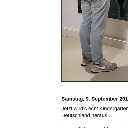
Samstag, 9. September 20
Jetzt wird’s echt Kindergart
Deutschland heraus …