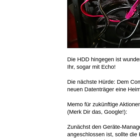
Die HDD hingegen ist wunder
Ihr, sogar mit Echo!
Die nächste Hürde: Dem Comp
neuen Datenträger eine Heima
Memo für zukünftige Aktione
(Merk Dir das, Google!):
Zunächst den Geräte-Manager
angeschlossen ist, sollte die