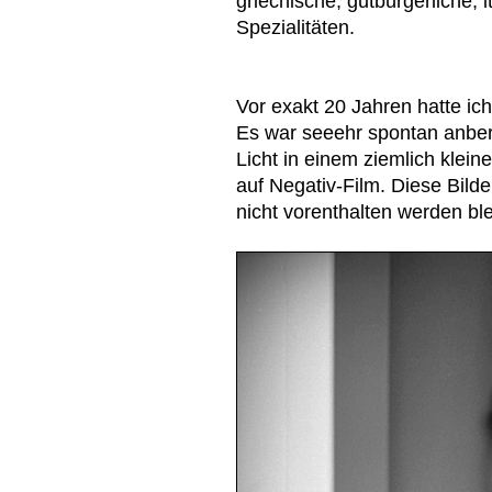
griechische, gutbürgerliche, 
Spezialitäten.
Vor exakt 20 Jahren hatte ic
Es war seeehr spontan anber
Licht in einem ziemlich klein
auf Negativ-Film. Diese Bilde
nicht vorenthalten werden bl