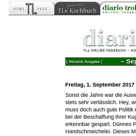
– Se
Freitag, 1. September 2017
Sonst die Jahre war die Ausw
stets sehr verlässlich. Hey, 
muss doch auch gute Politik
bei der Beschaffung ihrer Kug
erkennbar gespart. Dünnes P
Handschmeichelei. Dieses Mal