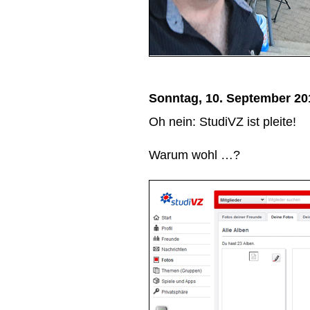
Sonntag, 10. September 20
Oh nein: StudiVZ ist pleite!
Warum wohl …?