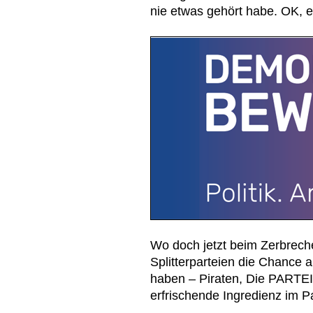
nie etwas gehört habe. OK, es
Wo doch jetzt beim Zerbreche
Splitterparteien die Chance 
haben – Piraten, Die PARTEI
erfrischende Ingredienz im P