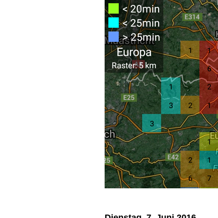
Dienstag, 7. Juni 2016