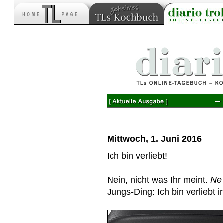
–
Mittwoch, 1. Juni 2016
Ich bin verliebt!
Nein, nicht was Ihr meint.
Ne
Jungs-Ding: Ich bin verliebt