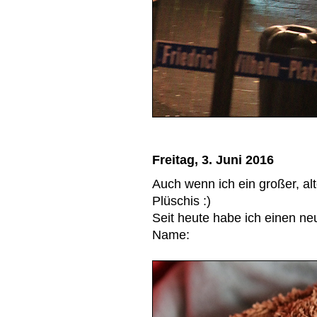
Freitag, 3. Juni 2016
Auch wenn ich ein großer, alt
Plüschis :)
Seit heute habe ich einen n
Name: