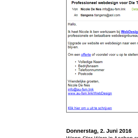
Donnerstag, 2. Juni 2016