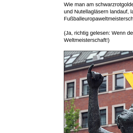
Wie man am schwarzrotgolde
und Nutellagläsern landauf, 
Fußballeuropaweltmeistersch
(Ja, richtig gelesen: Wenn der
Weltmeisterschaft!)