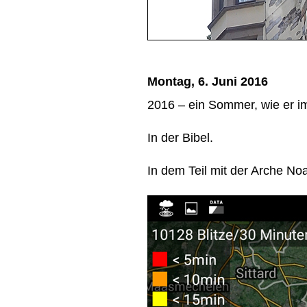
Montag, 6. Juni 2016
2016 – ein Sommer, wie er i
In der Bibel.
In dem Teil mit der Arche No