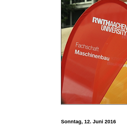
Sonntag, 12. Juni 2016