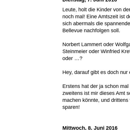
Leute, holt die Kinder von de
noch mal! Eine Amtszeit ist 
sich abermals die spannend
Bellevue nachfolgen soll.
Norbert Lammert oder Wolfg
Steinmeier oder Winfried Kr
oder …?
Hey, darauf gibt es doch nur
Erstens hat der ja schon mal
zweitens ist mir dieses Amt
machen könnte, und drittens
sparen!
Mittwoch, 8. Juni 2016