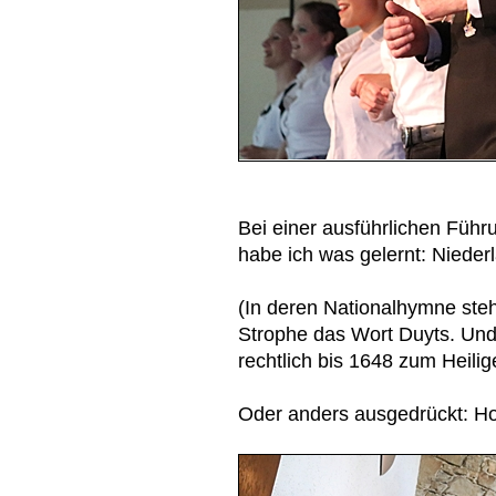
Bei einer ausführlichen Füh
habe ich was gelernt: Nieder
(In deren Nationalhymne steht
Strophe das Wort Duyts. Und
rechtlich bis 1648 zum Heil
Oder anders ausgedrückt: Ho