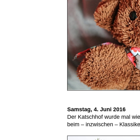
Samstag, 4. Juni 2016
Der Katschhof wurde mal wie
beim – inzwischen – Klassik