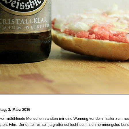
tag, 3. März 2016
wei mitfühlende Menschen sandten mir eine Warnung vor dem Trailer zum ne
ters-Film. Der dritte Teil soll ja grottenschlecht sein, sich hemmungslos bei 