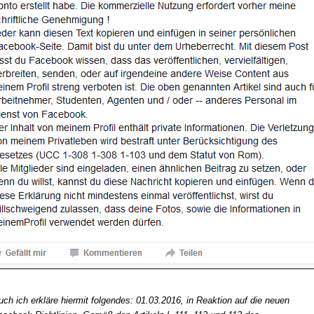
uch ich erkläre hiermit folgendes: 01.03.2016, in Reaktion auf die neuen