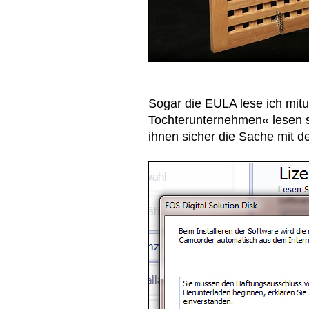
Sogar die EULA lese ich mit
Tochterunternehmen« lesen s
ihnen sicher die Sache mit d