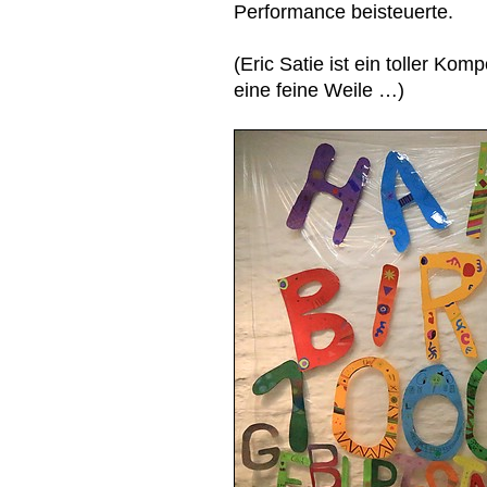
Performance beisteuerte.
(Eric Satie ist ein toller Kom
eine feine Weile …)