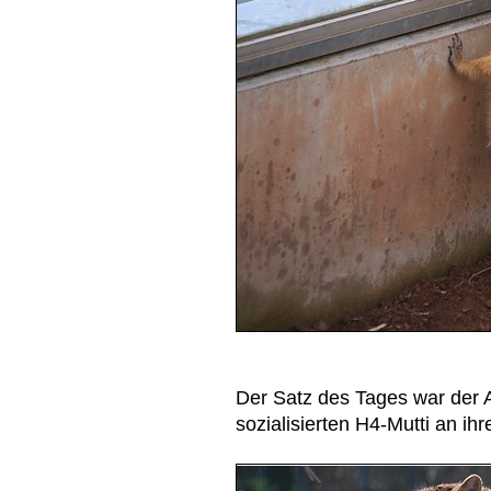
Der Satz des Tages war der 
sozialisierten H4-Mutti an ihr