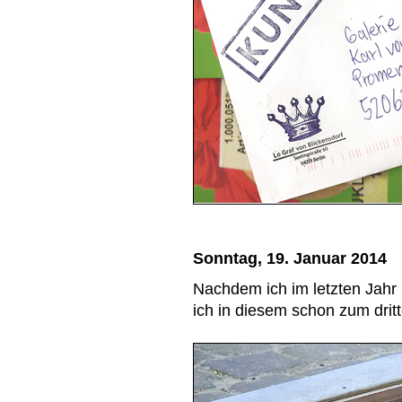
Sonntag, 19. Januar 2014
Nachdem ich im letzten Jahr 
ich in diesem schon zum drit