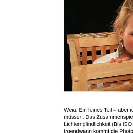
Weia: Ein feines Teil – aber
müssen. Das Zusammenspiel 
Lichtempfindlichkeit (Bis IS
Irgendwann kommt die Photog