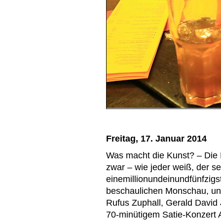
Freitag, 17. Januar 2014
Was macht die Kunst? – Die 
zwar – wie jeder weiß, der se
einemillionundeinundfünfzigs
beschaulichen Monschau, un
Rufus Zuphall, Gerald David
70-minütigem Satie-Konzert 