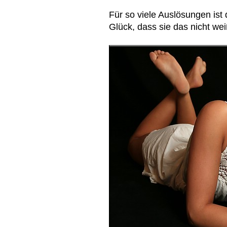
Für so viele Auslösungen ist
Glück, dass sie das nicht wei