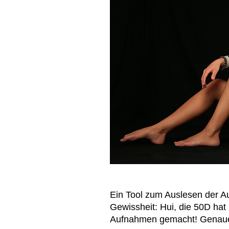
Ein Tool zum Auslesen der 
Gewissheit: Hui, die 50D hat 
Aufnahmen gemacht! Genauer