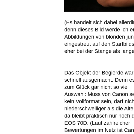
(Es handelt sich dabei aller
denn dieses Bild werde ich 
Abbildungen von blonden ju
eingestreut auf den Startbild
eher bei der Stange als lange
Das Objekt der Begierde war
schnell ausgemacht. Denn es
zum Glück gar nicht so viel
Auswahl: Muss von Canon sei
kein Vollformat sein, darf nich
niederschwelliger als die Alte
da bleibt praktisch nur noch 
EOS 70D. (Laut zahlreicher
Bewertungen im Netz ist Ca