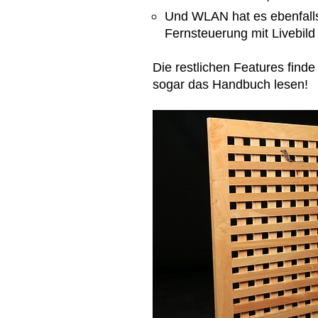
Und WLAN hat es ebenfalls.
Fernsteuerung mit Livebil
Die restlichen Features find
sogar das Handbuch lesen!