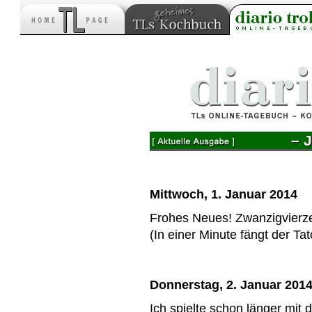
– 
Mittwoch, 1. Januar 2014
Frohes Neues! Zwanzigvierze
(In einer Minute fängt der Ta
Donnerstag, 2. Januar 201
Ich spielte schon länger mi