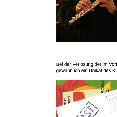
Bei der Verlosung der im Vor
gewann ich ein Unikat des K