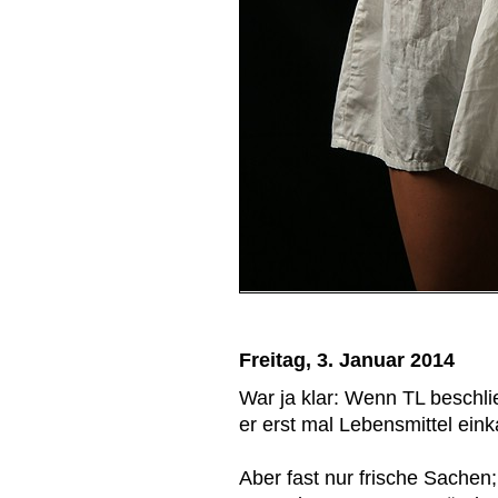
Freitag, 3. Januar 2014
War ja klar: Wenn TL beschl
er erst mal Lebensmittel ein
Aber fast nur frische Sache