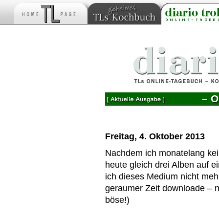
– O
Freitag, 4. Oktober 2013
Nachdem ich monatelang kei
heute gleich drei Alben auf e
ich dieses Medium nicht meh
geraumer Zeit downloade – n
böse!)