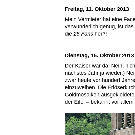
Freitag, 11. Oktober 2013
Mein Vermieter hat eine Face
verwunderlich genug, ist das
die
25 Fans
her?!
Dienstag, 15. Oktober 2013
Der Kaiser war da! Nein, nic
nächstes Jahr ja wieder.) Nei
zwar heute vor hundert Jahre
einzuweihen. Die Erlöserkirc
Goldmosaiken ausgekleidete 
der Eifel – bekannt vor alle