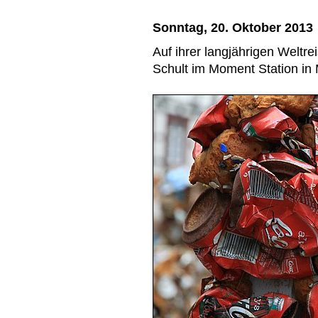
Sonntag, 20. Oktober 2013
Auf ihrer langjährigen Welt
Schult im Moment Station in