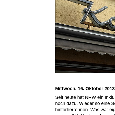
Mittwoch, 16. Oktober 2013
Seit heute hat NRW ein Inklus
noch dazu. Wieder so eine Sc
hinterherrennen. Was war eige