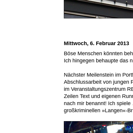
Mittwoch, 6. Februar 2013
Böse Menschen könnten behau
Ich hingegen behaupte das n
Nächster Meilenstein im Portf
Abschlussarbeit von jungen 
im Veranstaltungszentrum RE
Zeilen Text und eigenen Run
nach mir benannt! Ich spiele
großkriminellen »Langen«-Br