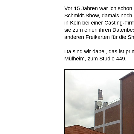
Vor 15 Jahren war ich schon 
Schmidt-Show, damals noch
in Köln bei einer Casting-Fir
sie zum einen ihren Datenbe
anderen Freikarten für die S
Da sind wir dabei, das ist pr
Mülheim, zum Studio 449.