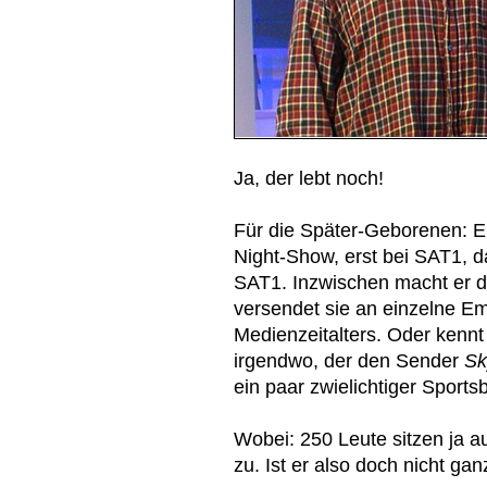
Ja, der lebt noch!
Für die Später-Geborenen: Er
Night-Show, erst bei SAT1, d
SAT1. Inzwischen macht er di
versendet sie an einzelne E
Medienzeitalters. Oder kennt
irgendwo, der den Sender
Sk
ein paar zwielichtiger Sportsb
Wobei: 250 Leute sitzen ja 
zu. Ist er also doch nicht ga