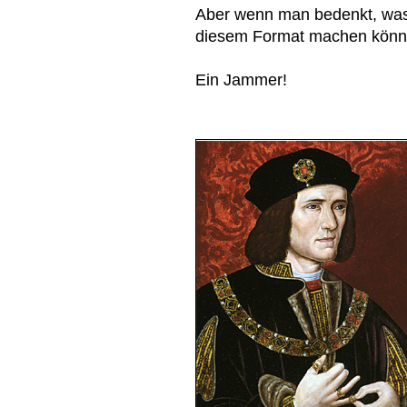
Aber wenn man bedenkt, was
diesem Format machen kön
Ein Jammer!