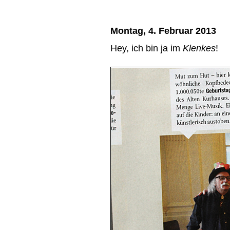
Montag, 4. Februar 2013
Hey, ich bin ja im
Klenkes
!