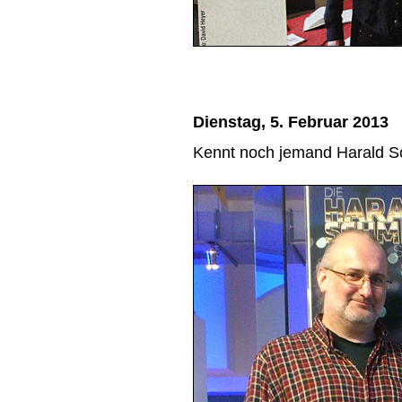
Dienstag, 5. Februar 2013
Kennt noch jemand Harald S