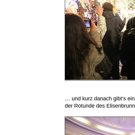
… und kurz danach gibt’s ein
der Rotunde des Elisenbrunn