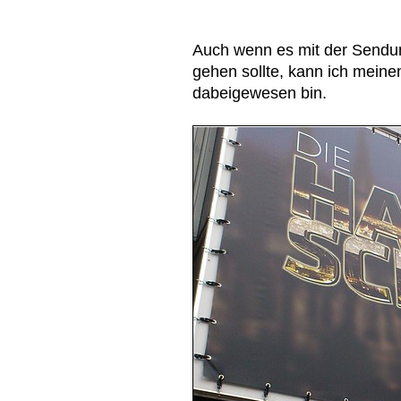
Auch wenn es mit der Sendu
gehen sollte, kann ich meine
dabeigewesen bin.