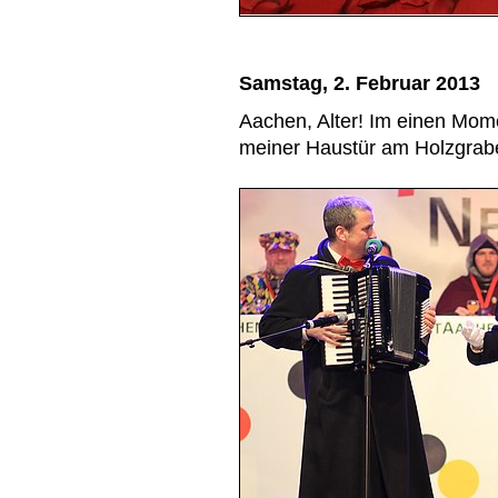
Samstag, 2. Februar 2013
Aachen, Alter! Im einen Mome
meiner Haustür am Holzgra