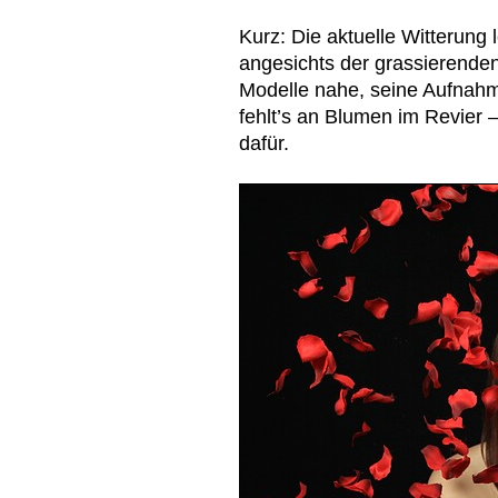
Kurz: Die aktuelle Witterung
angesichts der grassierende
Modelle nahe, seine Aufnah
fehlt’s an Blumen im Revier 
dafür.