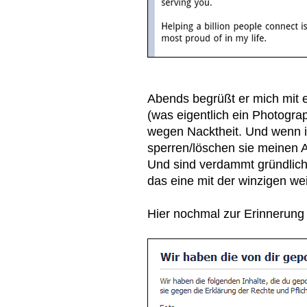
Abends begrüßt er mich mit 
(was eigentlich ein Photograp
wegen Nacktheit. Und wenn 
sperren/löschen sie meinen A
Und sind verdammt gründlich
das eine mit der winzigen we
Hier nochmal zur Erinnerung