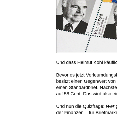
Und dass Helmut Kohl käuflic
Bevor es jetzt Verleumdungs
besitzt einen Gegenwert von 
einen Standardbrief. Nächste
auf 58 Cent. Das wird also 
Und nun die Quizfrage:
Wer
g
der Finanzen – für Briefmark