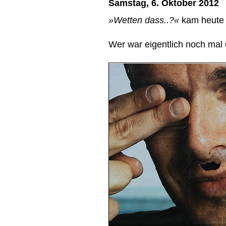
Samstag, 6. Oktober 2012
»Wetten dass..?«
kam heute 
Wer war eigentlich noch mal