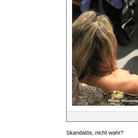
Skandalös, nicht wahr?