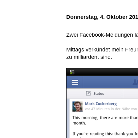
Donnerstag, 4. Oktober 20
Zwei Facebook-Meldungen la
Mittags verkündet mein Freu
zu milliardent sind.