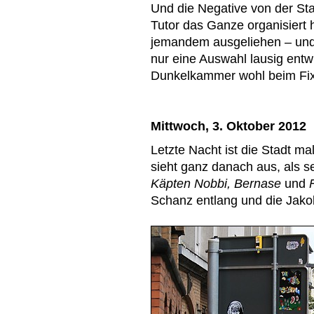
Und die Negative von der Stad
Tutor das Ganze organisiert 
jemandem ausgeliehen – und
nur eine Auswahl lausig entwi
Dunkelkammer wohl beim Fix
Mittwoch, 3. Oktober 2012
Letzte Nacht ist die Stadt m
sieht ganz danach aus, als s
Käpten Nobbi, Bernase
und
Schanz entlang und die Jako