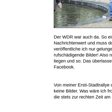
Der WDR war auch da. So ein
Nachrichtenwert und muss do
veröffentliche ich nur gelunge
rufschädigende Bilder! Also n
liegen und so. Das überlasse
Facebook.
Von
meiner
Ersti-Stadtrally
keine Bilder. Was wäre ich f
die stets zur rechten Zeit am