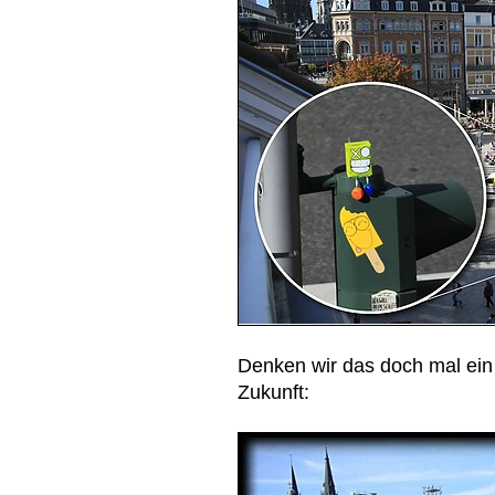
Denken wir das doch mal ein S
Zukunft: