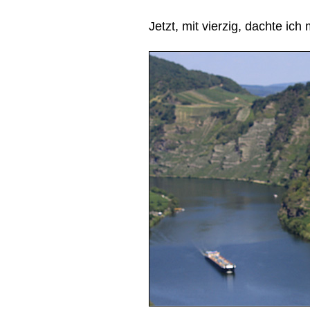
Jetzt, mit vierzig, dachte ich 