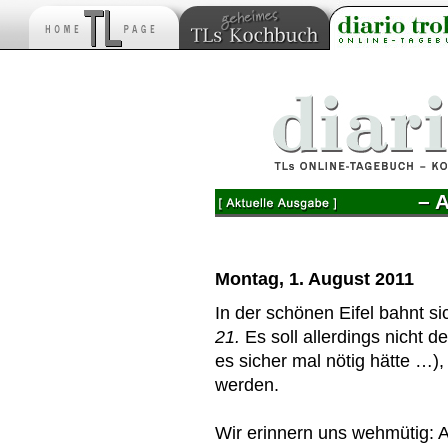
– 
Montag, 1. August 2011
In der schönen Eifel bahnt s
21.
Es soll allerdings nicht 
es sicher mal nötig hätte …)
werden.
Wir erinnern uns wehmütig: 