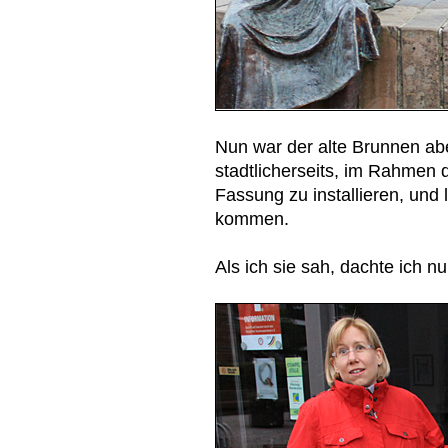
Nun war der alte Brunnen a
stadtlicherseits, im Rahmen
Fassung zu installieren, und 
kommen.
Als ich sie sah, dachte ich nu