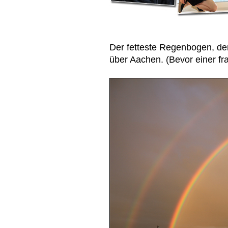
Der fetteste Regenbogen, den 
über Aachen. (Bevor einer fra