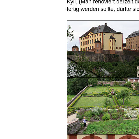
Kyll. (Man renoviert derzeit d
fertig werden sollte, dürfte 