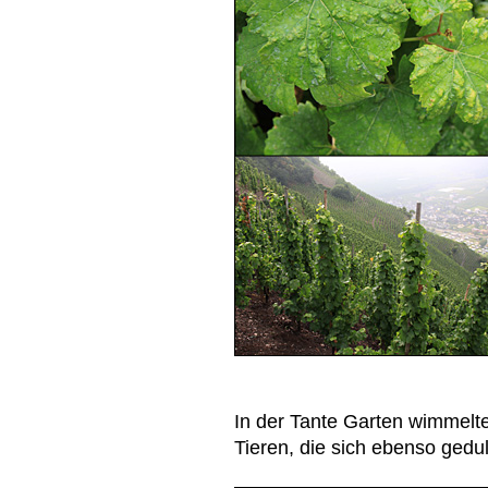
In der Tante Garten wimmelte
Tieren, die sich ebenso gedul