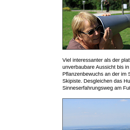
Viel interessanter als der pl
unverbaubare Aussicht bis in 
Pflanzenbewuchs an der im 
Skipiste. Desgleichen das H
Sinneserfahrungsweg am Fu