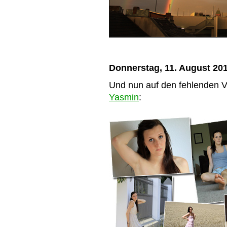
Donnerstag, 11. August 20
Und nun auf den fehlenden V
Yasmin
: