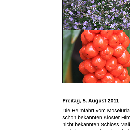
Freitag, 5. August 2011
Die Heimfahrt vom Moselurla
schon bekannten Kloster Him
nicht bekannten Schloss Mal