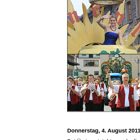
Donnerstag, 4. August 201