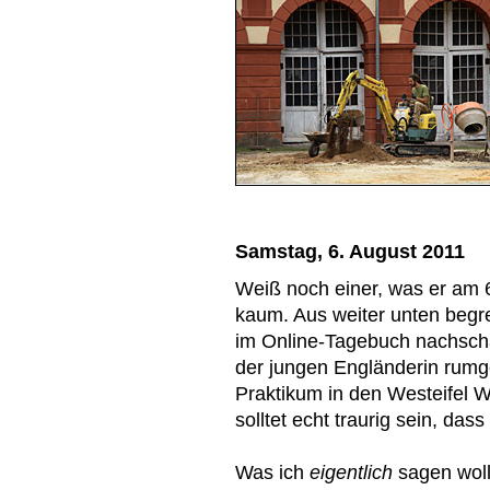
Samstag, 6. August 2011
Weiß noch einer, was er am 
kaum. Aus weiter unten begre
im Online-Tagebuch nachscha
der jungen Engländerin rumg
Praktikum in den Westeifel W
solltet echt traurig sein, dass
Was ich
eigentlich
sagen woll