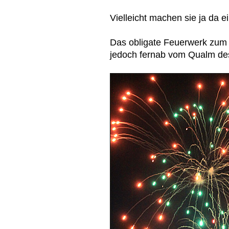
Vielleicht machen sie ja da 
Das obligate Feuerwerk zum 
jedoch fernab vom Qualm des