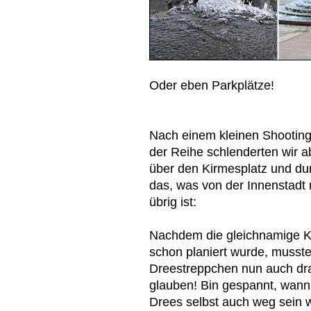
Oder eben Parkplätze!
Nach einem kleinen Shootin
der Reihe schlenderten wir 
über den Kirmesplatz und du
das, was von der Innenstadt
übrig ist:
Nachdem die gleichnamige 
schon planiert wurde, musst
Dreestreppchen nun auch dr
glauben! Bin gespannt, wann
Drees selbst auch weg sein 