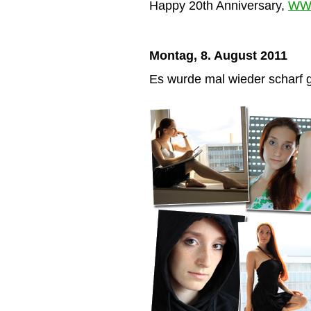
Happy 20th Anniversary,
W
Montag, 8. August 2011
Es wurde mal wieder scharf 