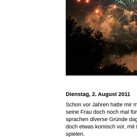
Dienstag, 2. August 2011
Schon vor Jahren hatte mir 
seine Frau doch noch mal fü
sprachen diverse Gründe dag
doch etwas komisch vor, mit 
spielen.