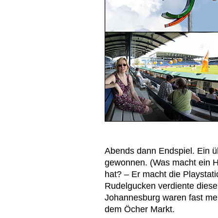
Abends dann Endspiel. Ein ü
gewonnen. (Was macht ein H
hat? – Er macht die Playstatio
Rudelgucken verdiente diese 
Johannesburg waren fast meh
dem Öcher Markt.