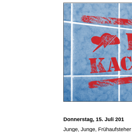
Donnerstag, 15. Juli 201
Junge, Junge, Frühaufstehe