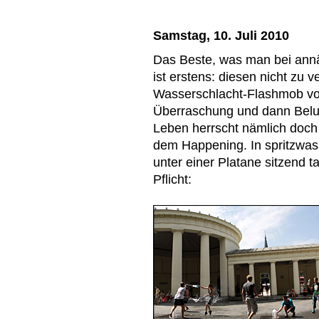
Samstag, 10. Juli 2010
Das Beste, was man bei annä
ist erstens: diesen nicht zu 
Wasserschlacht-Flashmob vo
Überraschung und dann Belus
Leben herrscht nämlich doch
dem Happening. In spritzwas
unter einer Platane sitzend t
Pflicht: