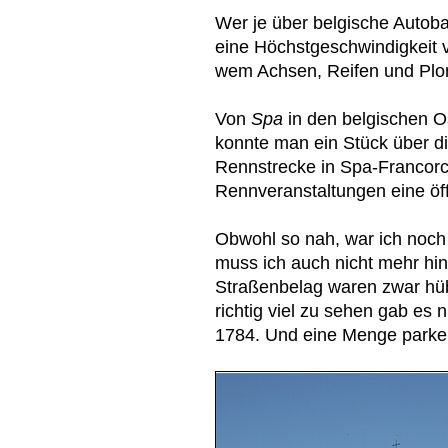
Wer je über belgische Autoba
eine Höchstgeschwindigkeit 
wem Achsen, Reifen und Plombe
Von
Spa
in den belgischen O
konnte man ein Stück über 
Rennstrecke in Spa-Francorc
Rennveranstaltungen eine öff
Obwohl so nah, war ich noch
muss ich auch nicht mehr hin
Straßenbelag waren zwar hüb
richtig viel zu sehen gab es n
1784. Und eine Menge parke