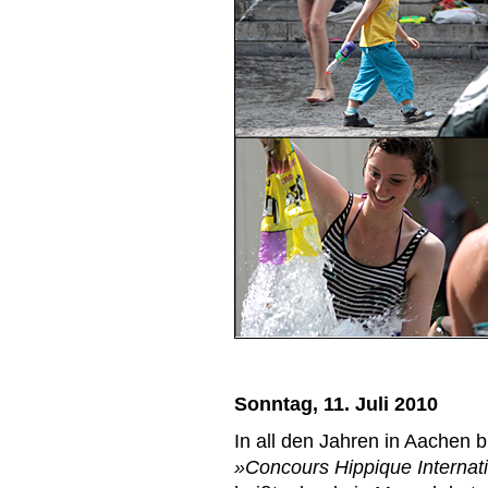
Sonntag, 11. Juli 2010
In all den Jahren in Aachen 
»Concours Hippique Internatio