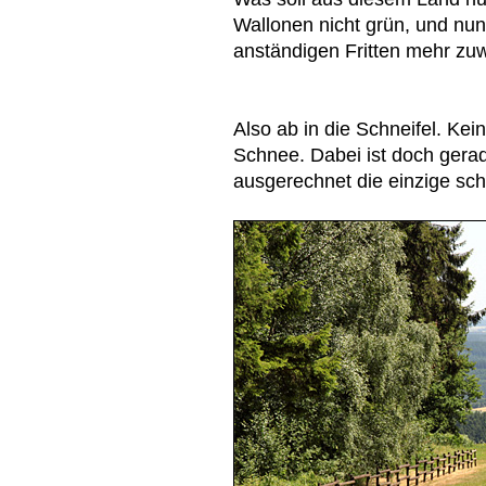
Wallonen nicht grün, und nu
anständigen Fritten mehr zu
Also ab in die Schneifel. Ke
Schnee. Dabei ist doch gerad
ausgerechnet die einzige sc