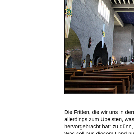
Die Fritten, die wir uns in d
allerdings zum Übelsten, was 
hervorgebracht hat: zu dünn,
Was soll aus diesem Land nu