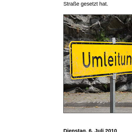
Straße gesetzt hat.
Dienstag, 6. Juli 2010