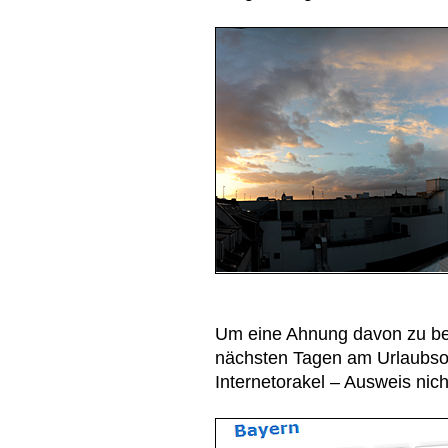
Um eine Ahnung davon zu be
nächsten Tagen am Urlaubsor
Internetorakel – Ausweis nic