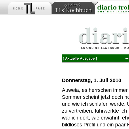
–
Donnerstag, 1. Juli 2010
Auweia, es herrschen immer 
Sommer scheint jetzt doch n
und wie ich schlafen werde.
zu vertreiben, fuhrwerkte ic
war ich dort, wie erwähnt, ehe
bildloses Profil und ein paa