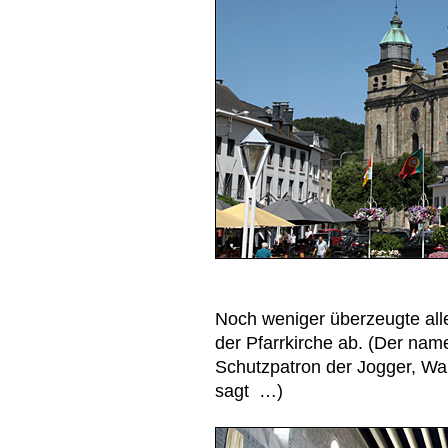
Noch weniger überzeugte all
der Pfarrkirche ab. (Der nam
Schutzpatron der Jogger, Wa
sagt …)