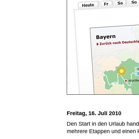
Freitag, 16. Juli 2010
Den Start in den Urlaub han
mehrere Etappen und einen k