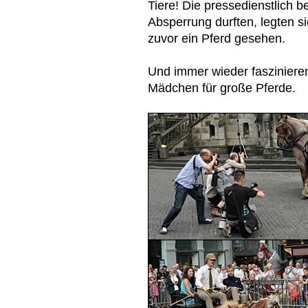
Tiere! Die pressedienstlich b
Absperrung durften, legten si
zuvor ein Pferd gesehen.
Und immer wieder faszinieren
Mädchen für große Pferde.