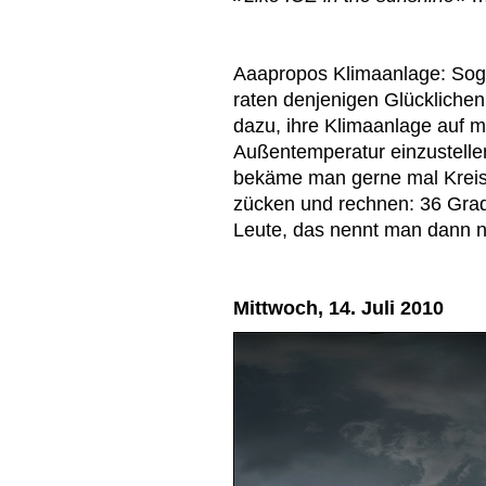
Aaapropos Klimaanlage: Sog
raten denjenigen Glücklichen,
dazu, ihre Klimaanlage auf m
Außentemperatur einzustelle
bekäme man gerne mal Kreisl
zücken und rechnen: 36 Grad
Leute, das nennt man dann n
Mittwoch, 14. Juli 2010