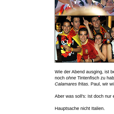
Wie der Abend ausging, ist be
noch
ohne
Tintenfisch zu ha
Calamares fritas
. Paul, wir 
Aber was soll's: Ist doch nur 
Hauptsache nicht Italien.