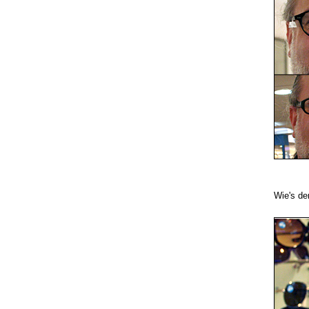
Wie's der