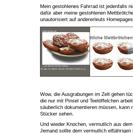
Mein gestohlenes Fahrrad ist jedenfalls n
dafür aber meine gestohlenen Mettbrötch
unautorisiert auf andererleuts Homepages
Wow, die Ausgrabungen im Zelt gehen tüch
die nur mit Pinsel und Teelöffelchen arbeit
säuberlich dokumentieren müssen, kann m
Stücker sehen.
Und wieder Knochen, vermutlich aus dem 
Jemand sollte dem vermutlich elfjährige