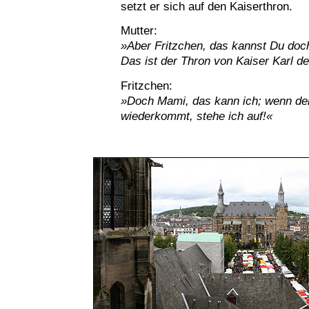
setzt er sich auf den Kaiserthron.
Mutter:
»Aber Fritzchen, das kannst Du doc
Das ist der Thron von Kaiser Karl 
Fritzchen:
»Doch Mami, das kann ich; wenn de
wiederkommt, stehe ich auf!«