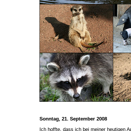
Sonntag, 21. September 2008
Ich hoffte, dass ich bei meiner heutigen A