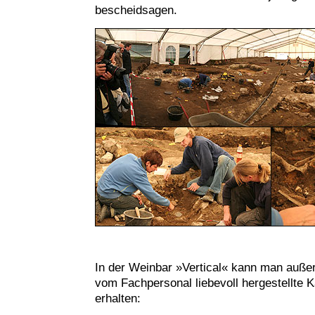
bescheidsagen.
In der Weinbar »Vertical« kann man auße
vom Fachpersonal liebevoll hergestellte K
erhalten: