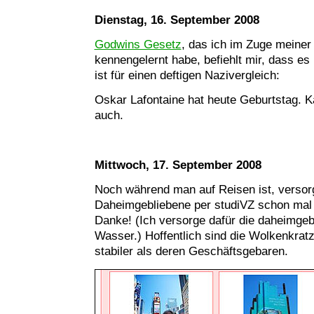
Dienstag, 16. September 2008
Godwins Gesetz
, das ich im Zuge meiner
kennengelernt habe, befiehlt mir, dass es
ist für einen deftigen Nazivergleich:
Oskar Lafontaine hat heute Geburtstag. Ka
auch.
Mittwoch, 17. September 2008
Noch während man auf Reisen ist, versor
Daheimgebliebene per studiVZ schon mal 
Danke! (Ich versorge dafür die daheimge
Wasser.) Hoffentlich sind die Wolkenkrat
stabiler als deren Geschäftsgebaren.