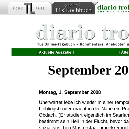
September 20
Montag, 1. September 2008
Unerwartet lebe ich wieder in einer temp
Lieblingsbruder macht in der Nähe ein Pr
Obdach. (Er studiert eigentlich im Saarla
bestimmt sein Heil in der Flucht, bevor da
sozialistischen Musterstaat umgekrempelt