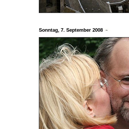
Sonntag, 7. September 2008