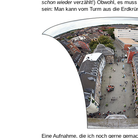
schon wieder
verzählt!) Obwohl, es mus
sein: Man kann vom Turm aus die Erdk
Eine Aufnahme, die ich noch gerne gemach