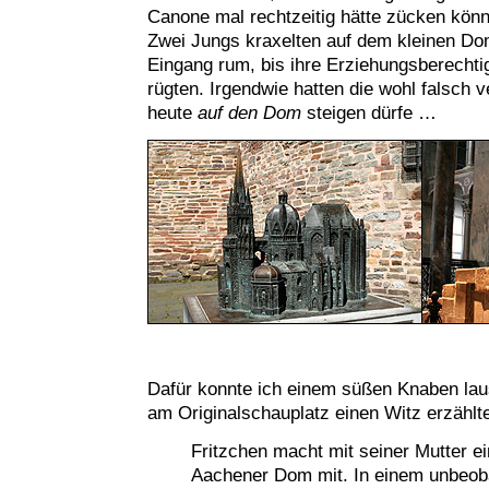
Canone mal rechtzeitig hätte zücken könn
Zwei Jungs kraxelten auf dem kleinen D
Eingang rum, bis ihre Erziehungsberechtig
rügten. Irgendwie hatten die wohl falsch
heute
auf den Dom
steigen dürfe …
Dafür konnte ich einem süßen Knaben lau
am Originalschauplatz einen Witz erzählte
Fritzchen macht mit seiner Mutter e
Aachener Dom mit. In einem unbeob