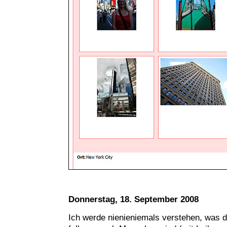
Donnerstag, 18. September 2008
Ich werde nienieniemals verstehen, was d