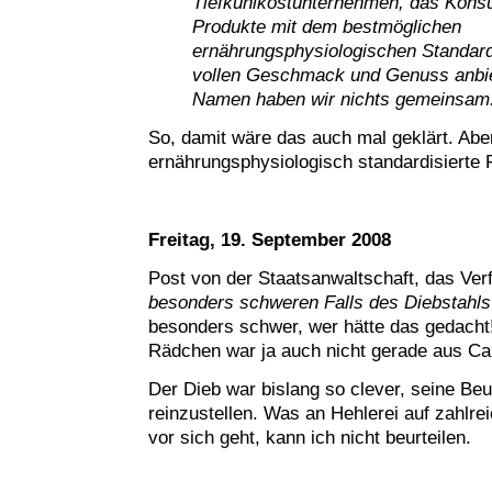
Tiefkühlkostunternehmen, das Kons
Produkte mit dem bestmöglichen
ernährungsphysiologischen Standard
vollen Geschmack und Genuss anbiet
Namen haben wir nichts gemeinsam
So, damit wäre das auch mal geklärt. Abe
ernährungsphysiologisch standardisierte F
Freitag, 19. September 2008
Post von der Staatsanwaltschaft, das Ve
besonders schweren Falls des Diebstahls
besonders schwer, wer hätte das gedacht!
Rädchen war ja auch nicht gerade aus Ca
Der Dieb war bislang so clever, seine Beu
reinzustellen. Was an Hehlerei auf zahlr
vor sich geht, kann ich nicht beurteilen.