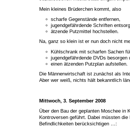
Mein kleines Brüderchen kommt, also
scharfe Gegenstände entfernen,
jugendgefährdende Schriften entsor
ätzende Putzmittel hochstellen.
Na, ganz so klein ist er nun doch nicht me
Kühlschrank mit scharfen Sachen fül
jugendgefährdende DVDs besorgen 
einen ätzenden Putzplan aufstellen.
Die Männerwirtschaft ist zunächst als Int
Aber wer weiß, nichts hält bekanntlich län
Mittwoch, 3. September 2008
Über den Bau der geplanten Moschee in K
Kontroversen geführt. Dabei müssten die 
Befindlichkeiten berücksichtigen …: