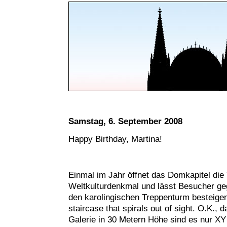
Samstag, 6. September 2008
Happy Birthday, Martina!
Einmal im Jahr öffnet das Domkapitel d
Weltkulturdenkmal und lässt Besucher ge
den karolingischen Treppenturm besteigen.
staircase that spirals out of sight. O.K., d
Galerie in 30 Metern Höhe sind es nur XY