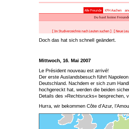
Doch das hat sich schnell geändert.
Mittwoch, 16. Mai 2007
Le Président nouveau est arrivé!
Der erste Auslandsbesuch führt Napoleon
Deutschland. Nachdem er sich zum Hand
hochgereckt hat, werden die beiden sicherli
Details des »Rechtsrucks« besprechen, vo
Hurra, wir bekommen Côte d’Azur, l'Amou