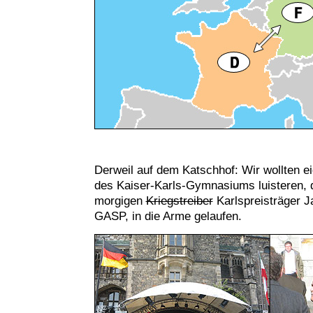
Derweil auf dem Katschhof: Wir wollten ei
des Kaiser-Karls-Gymnasiums luisteren, 
morgigen
Kriegstreiber
Karlspreisträger J
GASP, in die Arme gelaufen.