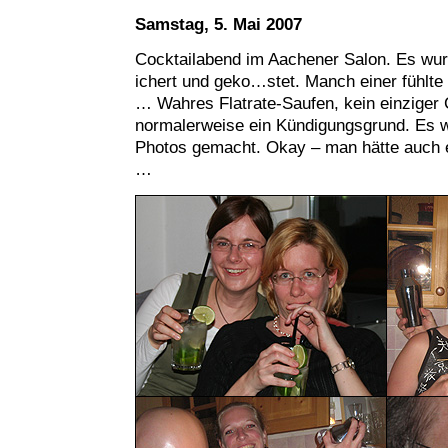
Samstag, 5. Mai 2007
Cocktailabend im Aachener Salon. Es wu
ichert und geko…stet. Manch einer fühlte 
… Wahres Flatrate-Saufen, kein einziger 
normalerweise ein Kündigungsgrund. Es
Photos gemacht. Okay – man hätte auch 
…