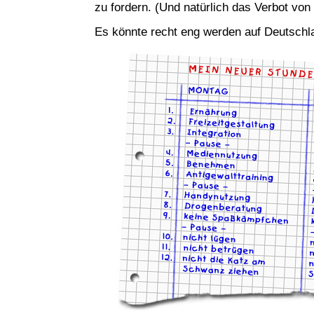
zu fordern. (Und natürlich das Verbot von 
Es könnte recht eng werden auf Deutschl