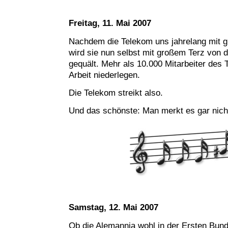
Freitag, 11. Mai 2007
Nachdem die Telekom uns jahrelang mit gr
wird sie nun selbst mit großem Terz von 
gequält. Mehr als 10.000 Mitarbeiter des 
Arbeit niederlegen.
Die Telekom streikt also.
Und das schönste: Man merkt es gar nich
Samstag, 12. Mai 2007
Ob die Alemannia wohl in der Ersten Bund