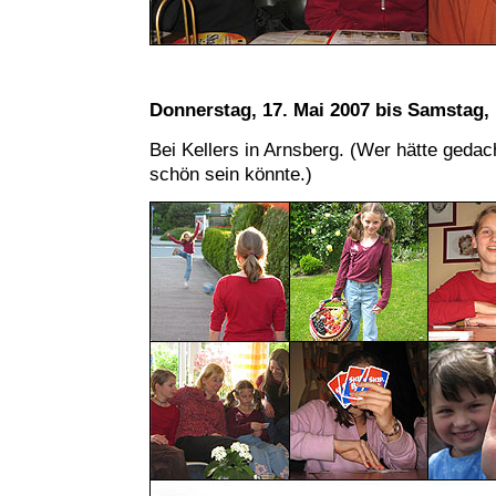
Donnerstag, 17. Mai 2007 bis Samstag, 
Bei Kellers in Arnsberg. (Wer hätte geda
schön sein könnte.)