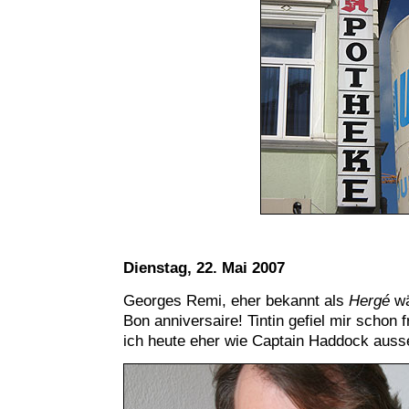
Dienstag, 22. Mai 2007
Georges Remi, eher bekannt als
Hergé
wä
Bon anniversaire! Tintin gefiel mir schon
ich heute eher wie Captain Haddock aus