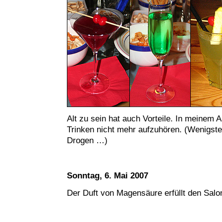
Alt zu sein hat auch Vorteile. In meinem 
Trinken nicht mehr aufzuhören. (Wenigst
Drogen …)
Sonntag, 6. Mai 2007
Der Duft von Magensäure erfüllt den Sal