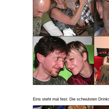
Eins steht mal fest: Die schwulsten Drinks