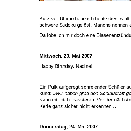
Kurz vor Ultimo habe ich heute dieses ult
schwere Sudoku gelöst. Manche nennen 
Da lobe ich mir doch eine Blasenentzündu
Mittwoch, 23. Mai 2007
Happy Birthday, Nadine!
Ein Pulk aufgeregt schreiender Schüler auf
kund:
»Wir haben grad den Schlaudraff g
Kann mir nicht passieren. Vor der nächs
Kerle ganz sicher nicht erkennen …
Donnerstag, 24. Mai 2007