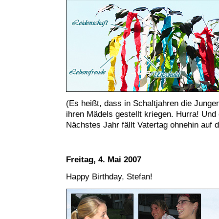
(Es heißt, dass in Schaltjahren die Jung
ihren Mädels gestellt kriegen. Hurra! Und 
Nächstes Jahr fällt Vatertag ohnehin auf d
Freitag, 4. Mai 2007
Happy Birthday, Stefan!