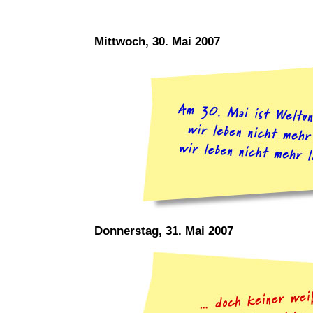
Mittwoch, 30. Mai 2007
Donnerstag, 31. Mai 2007