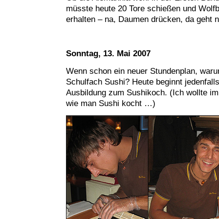
müsste heute 20 Tore schießen und Wolf
erhalten – na, Daumen drücken, da geht
Sonntag, 13. Mai 2007
Wenn schon ein neuer Stundenplan, waru
Schulfach Sushi? Heute beginnt jedenfall
Ausbildung zum Sushikoch. (Ich wollte i
wie man Sushi kocht …)