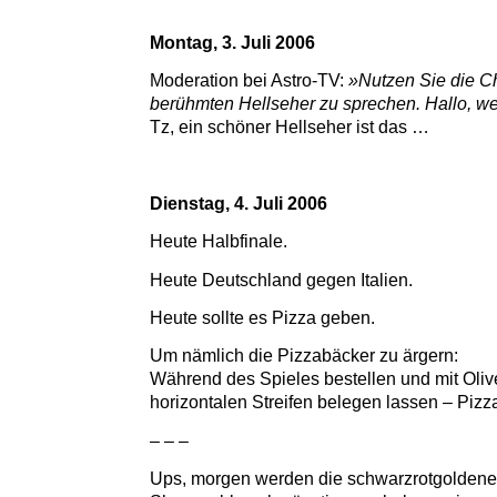
Montag, 3. Juli 2006
Moderation bei Astro-TV:
»Nutzen Sie die C
berühmten Hellseher zu sprechen. Hallo, wer
Tz, ein schöner Hellseher ist das …
Dienstag, 4. Juli 2006
Heute Halbfinale.
Heute Deutschland gegen Italien.
Heute sollte es Pizza geben.
Um nämlich die Pizzabäcker zu ärgern:
Während des Spieles bestellen und mit Oliv
horizontalen Streifen belegen lassen – Pizz
– – –
Ups, morgen werden die schwarzrotgoldenen