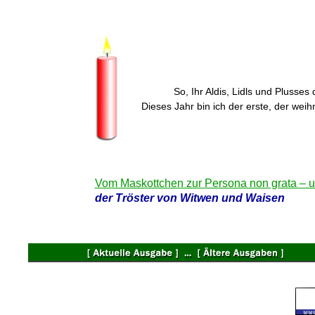
So, Ihr Aldis, Lidls und Plusses
Dieses Jahr bin ich der erste, der weih
Vom Maskottchen zur Persona non grata – u
der Tröster von Witwen und Waisen