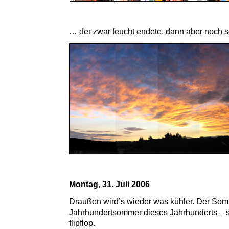
… der zwar feucht endete, dann aber noch sol
Montag, 31. Juli 2006
Draußen wird’s wieder was kühler. Der Somm
Jahrhundertsommer dieses Jahrhunderts – s
flipflop.