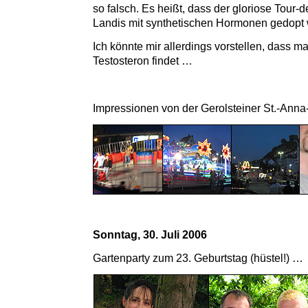
so falsch. Es heißt, dass der gloriose Tour-
Landis mit synthetischen Hormonen gedopt 
Ich könnte mir allerdings vorstellen, dass m
Testosteron findet …
Impressionen von der Gerolsteiner St.-Anna
Sonntag, 30. Juli 2006
Gartenparty zum 23. Geburtstag (hüstel!) …