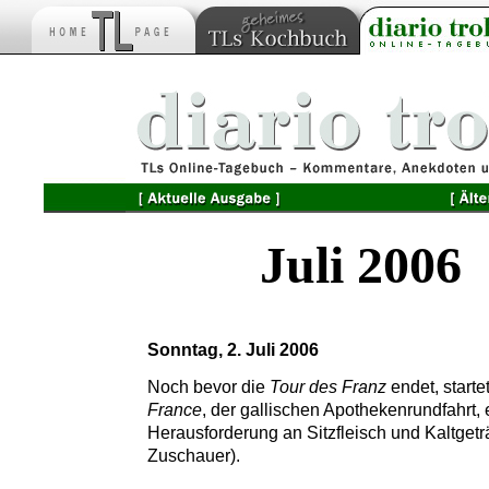
Juli 2006
Sonntag, 2. Juli 2006
Noch bevor die
Tour des Franz
endet, starte
France
, der gallischen Apothekenrundfahrt, 
Herausforderung an Sitzfleisch und Kaltget
Zuschauer).