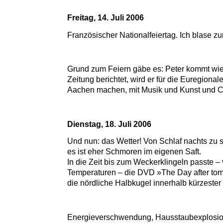
Freitag, 14. Juli 2006
Französischer Nationalfeiertag. Ich blase zu
Grund zum Feiern gäbe es: Peter kommt wie
Zeitung berichtet, wird er für die Euregional
Aachen machen, mit Musik und Kunst und C
Dienstag, 18. Juli 2006
Und nun: das Wetter! Von Schlaf nachts zu sp
es ist eher Schmoren im eigenen Saft.
In die Zeit bis zum Weckerklingeln passte –
Temperaturen – die DVD »The Day after tom
die nördliche Halbkugel innerhalb kürzester Ze
Energieverschwendung, Hausstaubexplosi