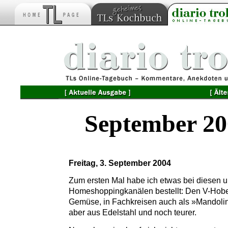
September 20
Freitag, 3. September 2004
Zum ersten Mal habe ich etwas bei diesen 
Homeshoppingkanälen bestellt: Den V-Hobel
Gemüse, in Fachkreisen auch als »Mandoli
aber aus Edelstahl und noch teurer.