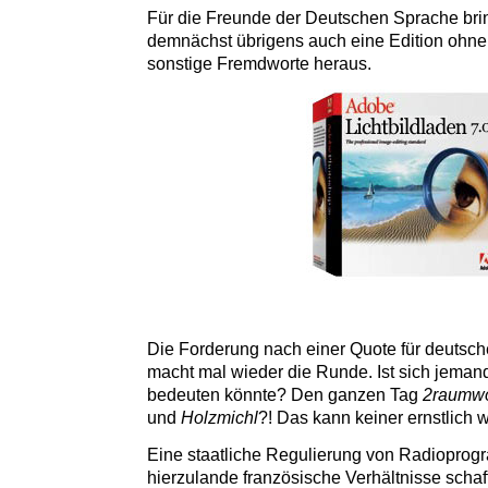
Für die Freunde der Deutschen Sprache bri
demnächst übrigens auch eine Edition ohne
sonstige Fremdworte heraus.
Die Forderung nach einer Quote für deutsc
macht mal wieder die Runde. Ist sich jeman
bedeuten könnte? Den ganzen Tag
2raumw
und
Holzmichl
?! Das kann keiner ernstlich w
Eine staatliche Regulierung von Radiopro
hierzulande französische Verhältnisse schaf