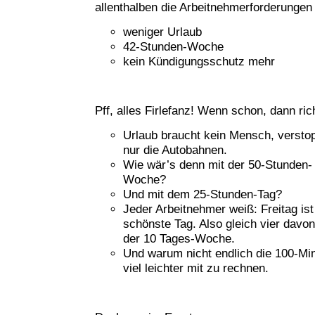
allenthalben die Arbeitnehmerforderungen 
weniger Urlaub
42-Stunden-Woche
kein Kündigungsschutz mehr
Pff, alles Firlefanz! Wenn schon, dann rich
Urlaub braucht kein Mensch, verstop
nur die Autobahnen.
Wie wär’s denn mit der 50-Stunden-
Woche?
Und mit dem 25-Stunden-Tag?
Jeder Arbeitnehmer weiß: Freitag ist
schönste Tag. Also gleich vier davon
der 10 Tages-Woche.
Und warum nicht endlich die 100-Mi
viel leichter mit zu rechnen.