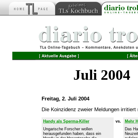
Juli 2004
Freitag, 2. Juli 2004
Die Koinzidenz zweier Meldungen irritiert
Handy als Sperma-Killer
vs.
Mehr H
Ungarische Forscher wollen
Das Han
herausgefunden haben, dass ein
Neuzeit