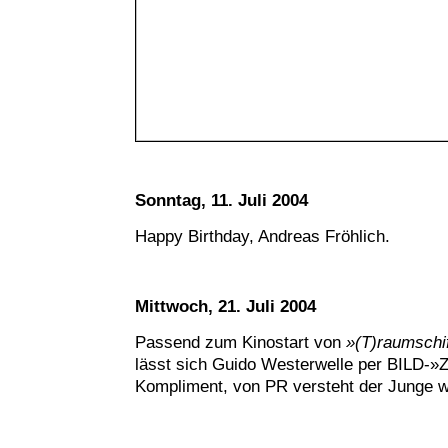
Sonntag, 11. Juli 2004
Happy Birthday, Andreas Fröhlich.
Mittwoch, 21. Juli 2004
Passend zum Kinostart von
»(T)raumschif
lässt sich Guido Westerwelle per BILD-»Z
Kompliment, von PR versteht der Junge 