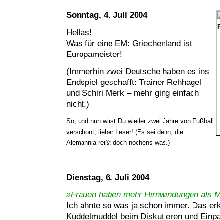
Sonntag, 4. Juli 2004
Hellas!
Was für eine EM: Griechenland ist
Europameister!
(Immerhin zwei Deutsche haben es ins
Endspiel geschafft: Trainer Rehhagel
und Schiri Merk – mehr ging einfach
nicht.)
So, und nun wirst Du wieder zwei Jahre von Fußball
verschont, lieber Leser! (Es sei denn, die
Alemannia reißt doch nochens was.)
Dienstag, 6. Juli 2004
»Frauen haben mehr Hirnwindungen als 
Ich ahnte so was ja schon immer. Das erk
Kuddelmuddel beim Diskutieren und Einp