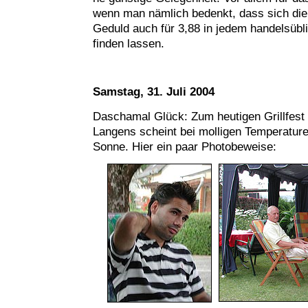
wenn man nämlich bedenkt, dass sich die
Geduld auch für 3,88 in jedem handelsüb
finden lassen.
Samstag, 31. Juli 2004
Daschamal Glück: Zum heutigen Grillfest 
Langens scheint bei molligen Temperature
Sonne. Hier ein paar Photobeweise: