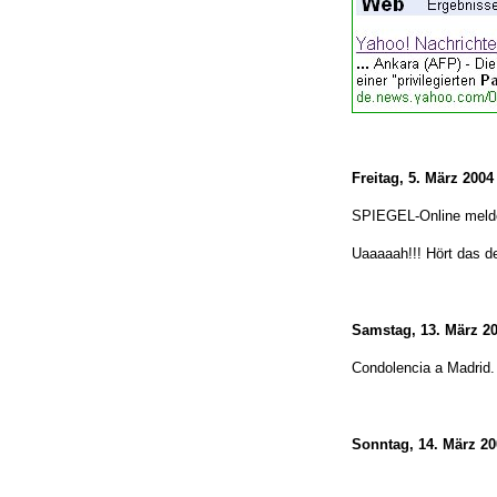
Freitag, 5. März 2004
SPIEGEL-Online meld
Uaaaaah!!! Hört das 
Samstag, 13. März 2
Condolencia a Madrid.
Sonntag, 14. März 20