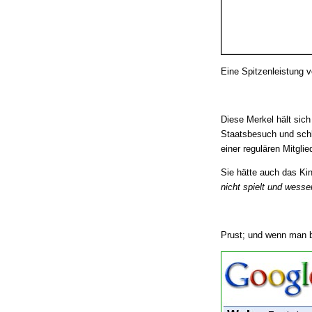
Eine Spitzenleistung 
Diese Merkel hält sich
Staatsbesuch und schlu
einer regulären Mitglie
Sie hätte auch das Ki
nicht spielt und wesse
Prust; und wenn man 