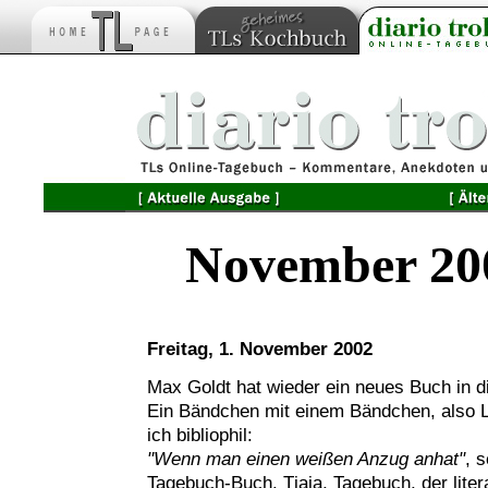
November 20
Freitag, 1. November 2002
Max Goldt hat wieder ein neues Buch in di
Ein Bändchen mit einem Bändchen, also 
ich bibliophil:
"Wenn man einen weißen Anzug anhat"
, 
Tagebuch-Buch. Tjaja, Tagebuch, der liter