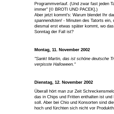
Programmverlauf. (Und zwar fast jeden Ta
immer" [© BROTI UND PACEK].)
Aber jetzt kommt's: Warum blendet Ihr dan
spannendsten!
- Minuten des Tatorts ein,
diesmal erst etwas später kommt, wo das
Sonntag der Fall ist?
Montag, 11. November 2002
"Sankt Martin, das ist schöne deutsche Tr
verpisste Halloween."
Dienstag, 12. November 2002
Überall hört man zur Zeit Schreckensmel
das in Chips und Fritten enthalten ist und
soll. Aber bei Chio und Konsorten sind die
hoch und fürchten sich nicht vor Produkth