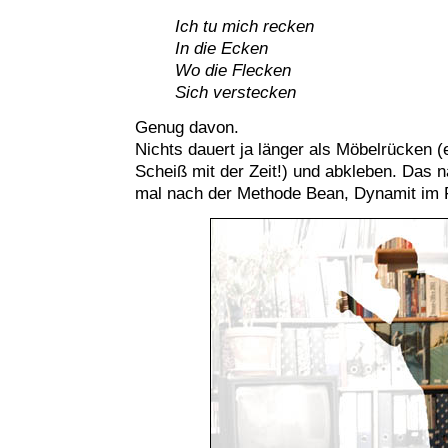
Ich tu mich recken
In die Ecken
Wo die Flecken
Sich verstecken
Genug davon.
Nichts dauert ja länger als Möbelrücken (
Scheiß mit der Zeit!) und abkleben. Das 
mal nach der Methode Bean, Dynamit im F