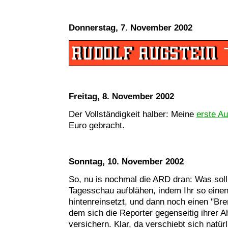
Donnerstag, 7. November 2002
Freitag, 8. November 2002
Der Vollständigkeit halber: Meine
erste Au
Euro gebracht.
Sonntag, 10. November 2002
So, nu is nochmal die ARD dran: Was soll 
Tagesschau aufblähen, indem Ihr so eine
hintenreinsetzt, und dann noch einen "Br
dem sich die Reporter gegenseitig ihrer A
versichern. Klar, da verschiebt sich natürl