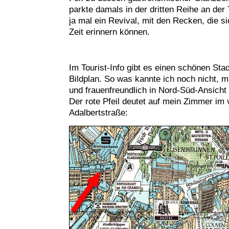
parkte damals in der dritten Reihe an der 
ja mal ein Revival, mit den Recken, die s
Zeit erinnern können.
Im Tourist-Info gibt es einen schönen Sta
Bildplan. So was kannte ich noch nicht, m
und frauenfreundlich in Nord-Süd-Ansich
Der rote Pfeil deutet auf mein Zimmer im v
Adalbertstraße: