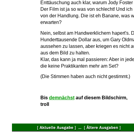
Enttäuschung auch klar, warum Jody Foster n
Der Film ist ja so was von schlecht! Und ich 
von der Handlung. Die ist eh Banane, was wi
erwarten?
Nein, selbst am Handwerklichern hapert's. 
Hunderttausende Dollar aus, um Gary Oldma
aussehen zu lassen, aber kriegen es nicht a
aus dem Bild zu halten.
Klar, das kann ja mal passieren: Aber in je
die keine Praktikanten mehr am Set?
(Die Stimmen haben auch nicht gestimmt.)
Bis
demnächst
auf diesem Bildschirm,
troll