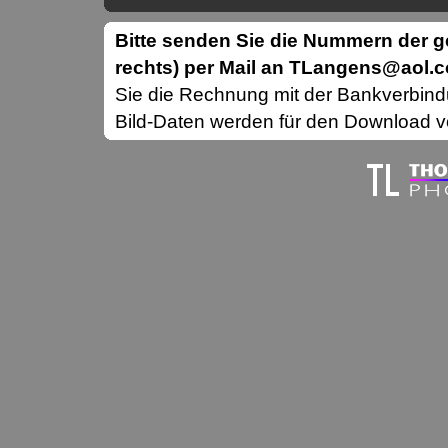
Bitte senden Sie die Nummern der
rechts) per Mail an TLangens@aol.
Sie die Rechnung mit der Bankverbin
Bild-Daten werden für den Download vo