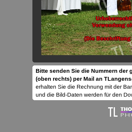
Bitte senden Sie die Nummern de
(oben rechts) per Mail an TLange
erhalten Sie die Rechnung mit der B
und die Bild-Daten werden für den Dow