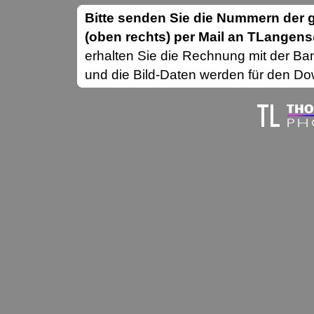
Bitte senden Sie die Nummern de
(oben rechts) per Mail an TLange
erhalten Sie die Rechnung mit der B
und die Bild-Daten werden für den Dow